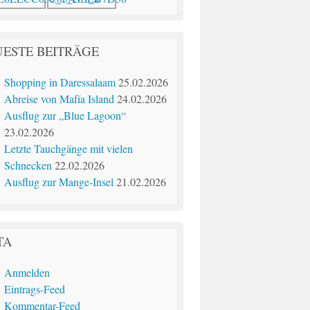
ESTE BEITRÄGE
Shopping in Daressalaam
25.02.2026
Abreise von Mafía Island
24.02.2026
Ausflug zur „Blue Lagoon“
23.02.2026
Letzte Tauchgänge mit vielen
Schnecken
22.02.2026
Ausflug zur Mange-Insel
21.02.2026
TA
Anmelden
Eintrags-Feed
Kommentar-Feed