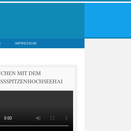
S
IMPRESSUM
UCHEN MIT DEM
SSSPITZENHOCHSEEHAI