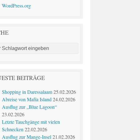
WordPress.org
CHE
ESTE BEITRÄGE
Shopping in Daressalaam
25.02.2026
Abreise von Mafía Island
24.02.2026
Ausflug zur „Blue Lagoon“
23.02.2026
Letzte Tauchgänge mit vielen
Schnecken
22.02.2026
Ausflug zur Mange-Insel
21.02.2026