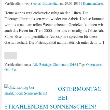
Veröffentlicht von
Stephan Blumenthal
am
29.03.2016
|
Kommentieren
Heute war es vergleichsweise ruhig an den Liften. Die
Feiertagsfahrer müssten wohl wieder zur Arbeit. Und so konnten
wir uns erneut am tollen Wetter erfreuen. Genießen konnten wir
auch das Essen im „Treff 2000„, der uns erstmalig als Gäste sah.
Super Essen und gemütliche Atmosphäre sprechen für diese
Gastwirtschaft. Die Pistenqualität nahm natürlich unter dem […]
Veröffentlicht unter
Alle Beiträge
,
Obertauern 2016
| Tags
Obertauern
,
Obi
,
Ski
OSTERMONTAG
BEI
STRAHLENDEM SONNENSCHEIN!