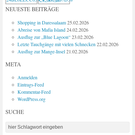
NEUESTE BEITRÄGE
Shopping in Daressalaam
25.02.2026
Abreise von Mafía Island
24.02.2026
Ausflug zur „Blue Lagoon“
23.02.2026
Letzte Tauchgänge mit vielen Schnecken
22.02.2026
Ausflug zur Mange-Insel
21.02.2026
META
Anmelden
Eintrags-Feed
Kommentar-Feed
WordPress.org
SUCHE