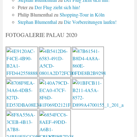
Peter
zu
Der Flug zieht sich hin!
Philip Blumenthal
zu
Shopping-Tour in Köln
Stephan Blumenthal
zu
Die Vorbereitungen laufen!
FOTOGALERIE PALAU 2020