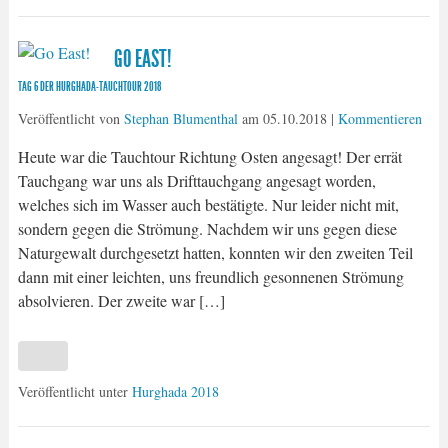
GO EAST!
TAG 6 DER HURGHADA-TAUCHTOUR 2018
Veröffentlicht von
Stephan Blumenthal
am
05.10.2018
|
Kommentieren
Heute war die Tauchtour Richtung Osten angesagt! Der errät
Tauchgang war uns als Drifttauchgang angesagt worden,
welches sich im Wasser auch bestätigte. Nur leider nicht mit,
sondern gegen die Strömung. Nachdem wir uns gegen diese
Naturgewalt durchgesetzt hatten, konnten wir den zweiten Teil
dann mit einer leichten, uns freundlich gesonnenen Strömung
absolvieren. Der zweite war […]
Veröffentlicht unter
Hurghada 2018