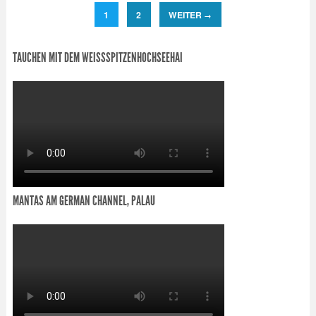
1
2
WEITER
→
TAUCHEN MIT DEM WEISSSPITZENHOCHSEEHAI
MANTAS AM GERMAN CHANNEL, PALAU