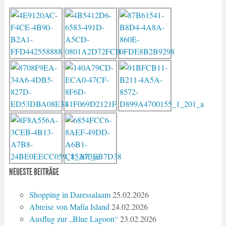
NEUESTE BEITRÄGE
Shopping in Daressalaam
25.02.2026
Abreise von Mafía Island
24.02.2026
Ausflug zur „Blue Lagoon“
23.02.2026