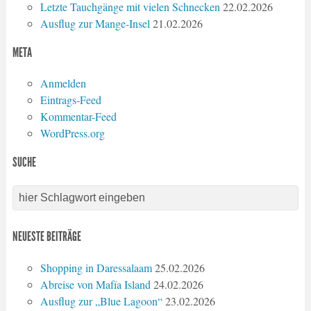
Letzte Tauchgänge mit vielen Schnecken
22.02.2026
Ausflug zur Mange-Insel
21.02.2026
META
Anmelden
Eintrags-Feed
Kommentar-Feed
WordPress.org
SUCHE
NEUESTE BEITRÄGE
Shopping in Daressalaam
25.02.2026
Abreise von Mafía Island
24.02.2026
Ausflug zur „Blue Lagoon“
23.02.2026