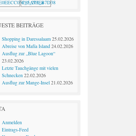
ESTE BEITRÄGE
Shopping in Daressalaam
25.02.2026
Abreise von Mafía Island
24.02.2026
Ausflug zur „Blue Lagoon“
23.02.2026
Letzte Tauchgänge mit vielen
Schnecken
22.02.2026
Ausflug zur Mange-Insel
21.02.2026
TA
Anmelden
Eintrags-Feed