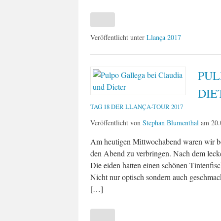
Veröffentlicht unter
Llança 2017
PUL
DIE
TAG 18 DER LLANÇA-TOUR 2017
Veröffentlicht von
Stephan Blumenthal
am
20.
Am heutigen Mittwochabend waren wir be
den Abend zu verbringen. Nach dem lecker
Die eiden hatten einen schönen Tintenfisc
Nicht nur optisch sondern auch geschmac
[…]