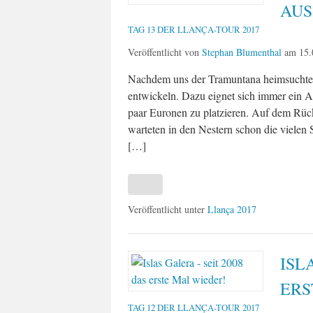
AUS
TAG 13 DER LLANÇA-TOUR 2017
Veröffentlicht von
Stephan Blumenthal
am
15.
Nachdem uns der Tramuntana heimsuchte, 
entwickeln. Dazu eignet sich immer ein A
paar Euronen zu platzieren. Auf dem Rü
warteten in den Nestern schon die vielen
[…]
Veröffentlicht unter
Llança 2017
ISL
ERS
TAG 12 DER LLANÇA-TOUR 2017