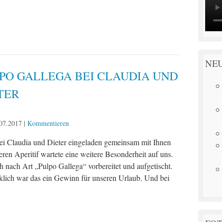
NE
PO GALLEGA BEI CLAUDIA UND
TER
07.2017
|
Kommentieren
i Claudia und Dieter eingeladen gemeinsam mit Ihnen
en Aperitif wartete eine weitere Besonderheit auf uns.
h nach Art „Pulpo Gallega“ vorbereitet und aufgetischt.
klich war das ein Gewinn für unseren Urlaub. Und bei