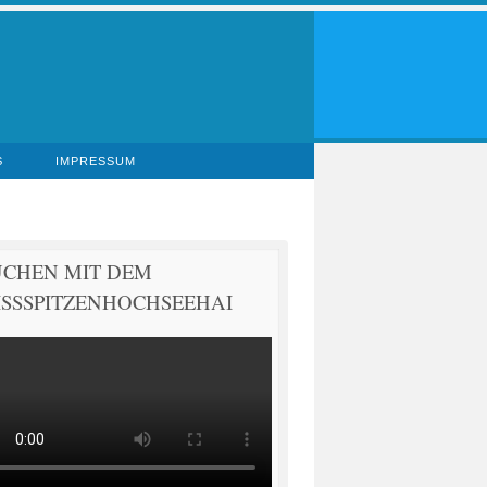
S
IMPRESSUM
UCHEN MIT DEM
SSSPITZENHOCHSEEHAI