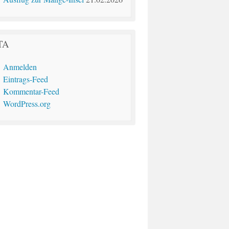
TA
Anmelden
Eintrags-Feed
Kommentar-Feed
WordPress.org