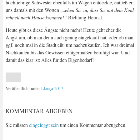
hochfiebrige Schwester ebenfalls im Wagen entdeckte, entließ er
uns damals mit den Worten
„sehen Sie zu, dass Sie mit dem Kind
schnell nach Hause kommen!“
Richtung Heimat.
Heute gibt es diese Ängste nicht mehr! Heute geht eher die
Angst um, ob man denn auch genug eingekauft hat, oder ob man
ggf. noch mal in die Stadt eilt, um nachzukaufen. Ich war dreimal
Nachkaufen bis das Gewissen einigermaßen beruhigt war. Und
damit das klar ist: Alles für den Eigenbedarf!
Veröffentlicht unter
Llança 2017
KOMMENTAR ABGEBEN
Sie müssen
eingeloggt sein
um einen Kommentar abzugeben.