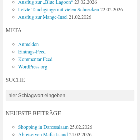
Ausflug zur „Blue Lagoon“
23.02.2026
Letzte Tauchgänge mit vielen Schnecken
22.02.2026
Ausflug zur Mange-Insel
21.02.2026
META
Anmelden
Eintrags-Feed
Kommentar-Feed
WordPress.org
SUCHE
NEUESTE BEITRÄGE
Shopping in Daressalaam
25.02.2026
Abreise von Mafía Island
24.02.2026