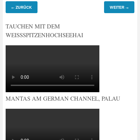
ZURÜCK
WEITER
←
→
TAUCHEN MIT DEM
WEISSSPITZENHOCHSEEHAI
MANTAS AM GERMAN CHANNEL, PALAU