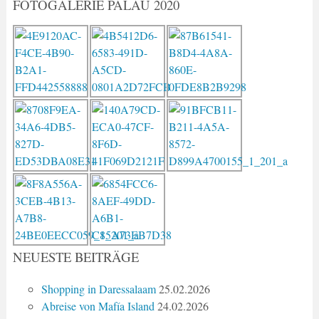
FOTOGALERIE PALAU 2020
NEUESTE BEITRÄGE
Shopping in Daressalaam
25.02.2026
Abreise von Mafía Island
24.02.2026