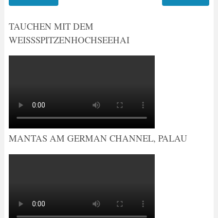
TAUCHEN MIT DEM
WEISSSPITZENHOCHSEEHAI
MANTAS AM GERMAN CHANNEL, PALAU