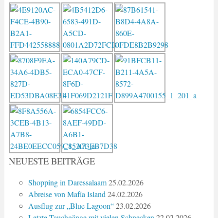
NEUESTE BEITRÄGE
Shopping in Daressalaam
25.02.2026
Abreise von Mafía Island
24.02.2026
Ausflug zur „Blue Lagoon“
23.02.2026
Letzte Tauchgänge mit vielen Schnecken
22.02.2026