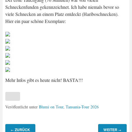
Schneckenfunden gekennzeichnet. Ich habe niemals bevor so
viele Schnecken an einem Platz entdeckt (Hariboschnecken).
Hier ein paar schöne Exemplare:
Mehr Infos gibt es heute nicht! BASTA!!!
Veröffentlicht unter
Blumi on Tour
,
Tansania-Tour 2026
ZURÜCK
WEITER
←
→