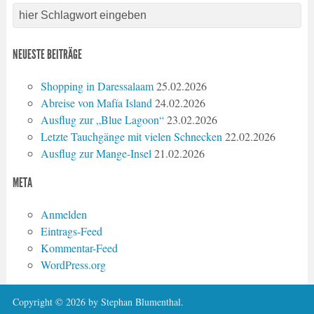
NEUESTE BEITRÄGE
Shopping in Daressalaam
25.02.2026
Abreise von Mafía Island
24.02.2026
Ausflug zur „Blue Lagoon“
23.02.2026
Letzte Tauchgänge mit vielen Schnecken
22.02.2026
Ausflug zur Mange-Insel
21.02.2026
META
Anmelden
Eintrags-Feed
Kommentar-Feed
WordPress.org
Copyright © 2026 by Stephan Blumenthal.