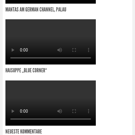
MANTAS AM GERMAN CHANNEL, PALAU
HAISUPPE „BLUE CORNER“
NEUESTE KOMMENTARE