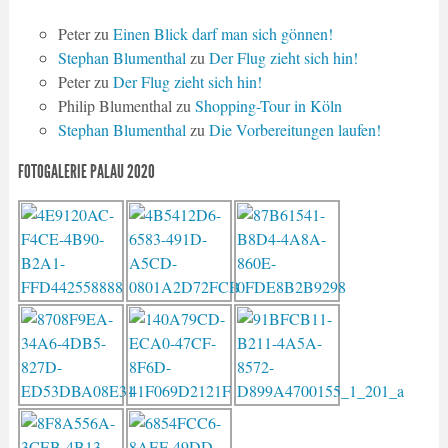
Peter
zu
Einen Blick darf man sich gönnen!
Stephan Blumenthal
zu
Der Flug zieht sich hin!
Peter
zu
Der Flug zieht sich hin!
Philip Blumenthal
zu
Shopping-Tour in Köln
Stephan Blumenthal
zu
Die Vorbereitungen laufen!
FOTOGALERIE PALAU 2020