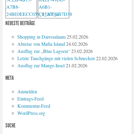
NEUESTE BEITRÄGE
Shopping in Daressalaam
25.02.2026
Abreise von Mafía Island
24.02.2026
Ausflug zur „Blue Lagoon“
23.02.2026
Letzte Tauchgänge mit vielen Schnecken
22.02.2026
Ausflug zur Mange-Insel
21.02.2026
META
Anmelden
Eintrags-Feed
Kommentar-Feed
WordPress.org
SUCHE