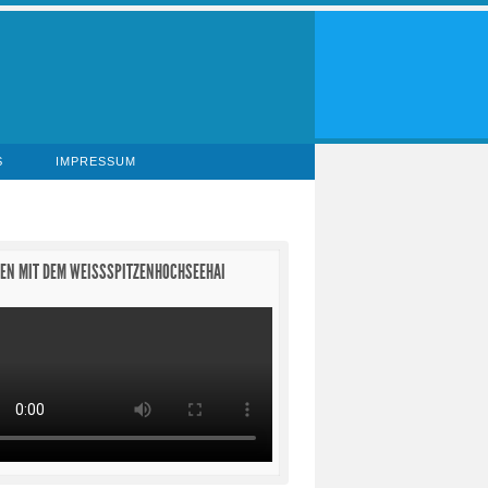
S
IMPRESSUM
EN MIT DEM WEISSSPITZENHOCHSEEHAI