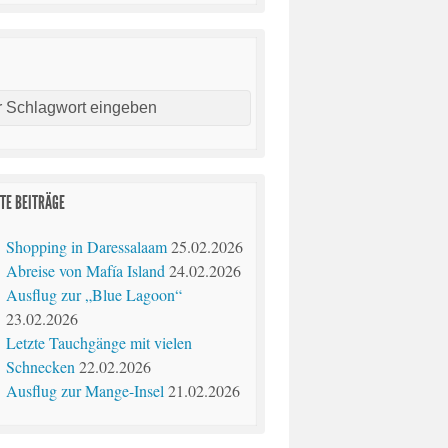
E
TE BEITRÄGE
Shopping in Daressalaam
25.02.2026
Abreise von Mafía Island
24.02.2026
Ausflug zur „Blue Lagoon“
23.02.2026
Letzte Tauchgänge mit vielen
Schnecken
22.02.2026
Ausflug zur Mange-Insel
21.02.2026