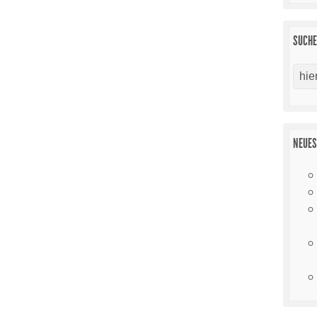
SUCH
NEUES