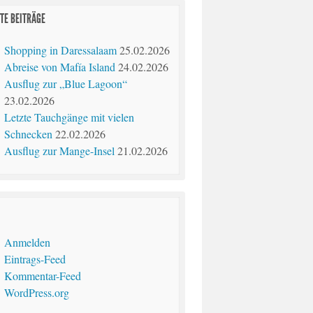
TE BEITRÄGE
Shopping in Daressalaam
25.02.2026
Abreise von Mafía Island
24.02.2026
Ausflug zur „Blue Lagoon“
23.02.2026
Letzte Tauchgänge mit vielen
Schnecken
22.02.2026
Ausflug zur Mange-Insel
21.02.2026
Anmelden
Eintrags-Feed
Kommentar-Feed
WordPress.org