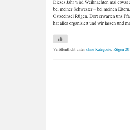
Dieses Jahr wird Weihnachten mal etwas a
bei meiner Schwester – bei meinen Eltern
Ostseeinsel Rügen. Dort erwarten uns Pfa
hat alles organisiert und wir lassen und 
Veröffentlicht unter
ohne Kategorie
,
Rügen 20