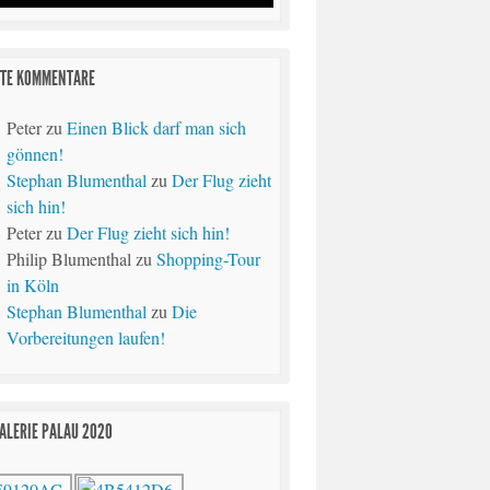
TE KOMMENTARE
Peter
zu
Einen Blick darf man sich
gönnen!
Stephan Blumenthal
zu
Der Flug zieht
sich hin!
Peter
zu
Der Flug zieht sich hin!
Philip Blumenthal
zu
Shopping-Tour
in Köln
Stephan Blumenthal
zu
Die
Vorbereitungen laufen!
ALERIE PALAU 2020