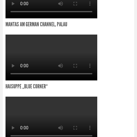
MANTAS AM GERMAN CHANNEL, PALAU
HAISUPPE „BLUE CORNER“