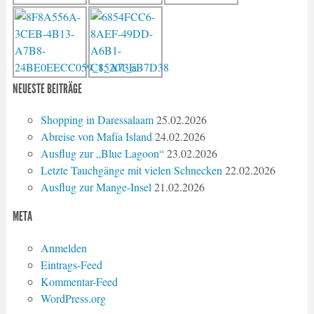
NEUESTE BEITRÄGE
Shopping in Daressalaam
25.02.2026
Abreise von Mafía Island
24.02.2026
Ausflug zur „Blue Lagoon“
23.02.2026
Letzte Tauchgänge mit vielen Schnecken
22.02.2026
Ausflug zur Mange-Insel
21.02.2026
META
Anmelden
Eintrags-Feed
Kommentar-Feed
WordPress.org