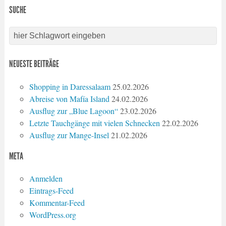
SUCHE
NEUESTE BEITRÄGE
Shopping in Daressalaam
25.02.2026
Abreise von Mafía Island
24.02.2026
Ausflug zur „Blue Lagoon“
23.02.2026
Letzte Tauchgänge mit vielen Schnecken
22.02.2026
Ausflug zur Mange-Insel
21.02.2026
META
Anmelden
Eintrags-Feed
Kommentar-Feed
WordPress.org