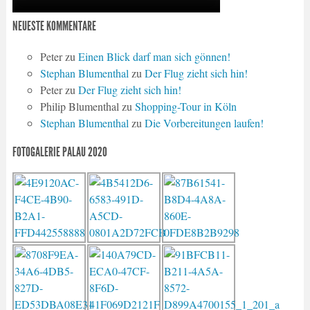
NEUESTE KOMMENTARE
Peter
zu
Einen Blick darf man sich gönnen!
Stephan Blumenthal
zu
Der Flug zieht sich hin!
Peter
zu
Der Flug zieht sich hin!
Philip Blumenthal
zu
Shopping-Tour in Köln
Stephan Blumenthal
zu
Die Vorbereitungen laufen!
FOTOGALERIE PALAU 2020