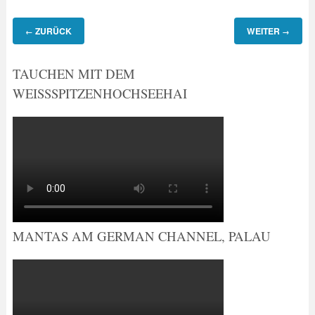
ZURÜCK
WEITER
←
→
TAUCHEN MIT DEM
WEISSSPITZENHOCHSEEHAI
MANTAS AM GERMAN CHANNEL, PALAU