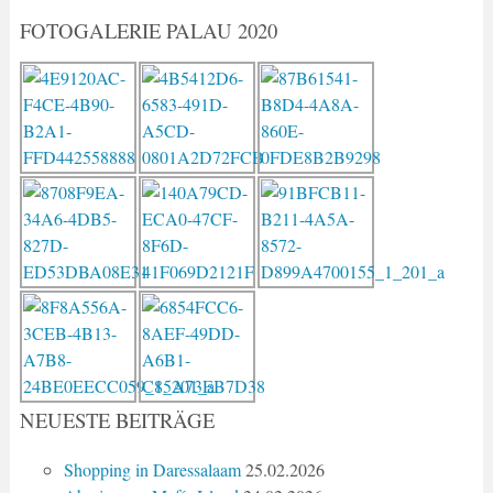
FOTOGALERIE PALAU 2020
NEUESTE BEITRÄGE
Shopping in Daressalaam
25.02.2026