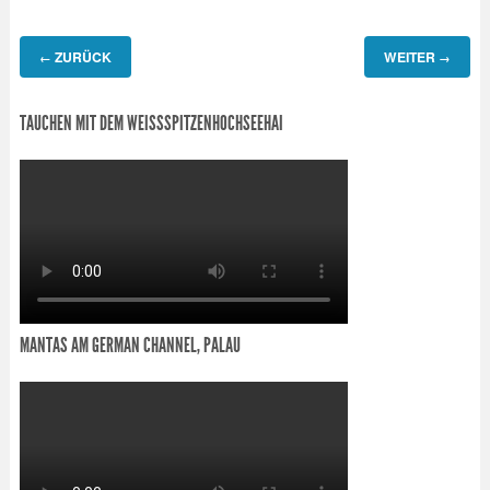
ZURÜCK
WEITER
←
→
TAUCHEN MIT DEM WEISSSPITZENHOCHSEEHAI
MANTAS AM GERMAN CHANNEL, PALAU