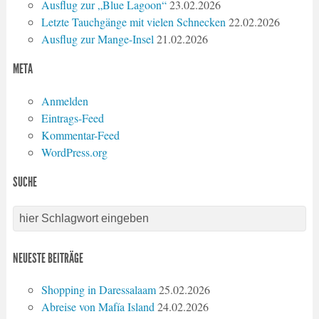
Ausflug zur „Blue Lagoon“
23.02.2026
Letzte Tauchgänge mit vielen Schnecken
22.02.2026
Ausflug zur Mange-Insel
21.02.2026
META
Anmelden
Eintrags-Feed
Kommentar-Feed
WordPress.org
SUCHE
NEUESTE BEITRÄGE
Shopping in Daressalaam
25.02.2026
Abreise von Mafía Island
24.02.2026