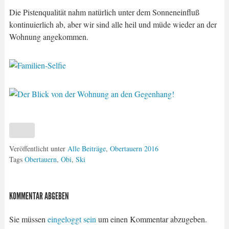
Die Pistenqualität nahm natürlich unter dem Sonneneinfluß
kontinuierlich ab, aber wir sind alle heil und müde wieder an der
Wohnung angekommen.
Veröffentlicht unter
Alle Beiträge
,
Obertauern 2016
Tags
Obertauern
,
Obi
,
Ski
KOMMENTAR ABGEBEN
Sie müssen
eingeloggt sein
um einen Kommentar abzugeben.