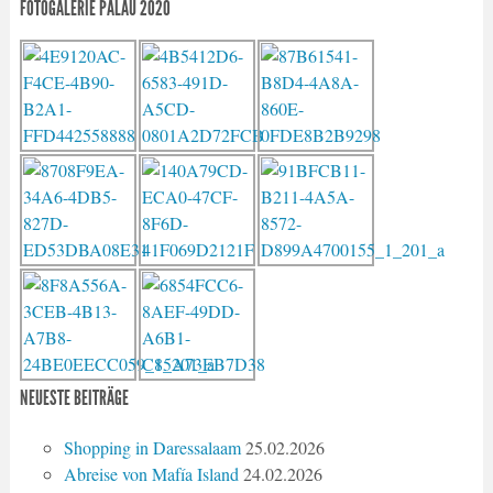
FOTOGALERIE PALAU 2020
NEUESTE BEITRÄGE
Shopping in Daressalaam
25.02.2026
Abreise von Mafía Island
24.02.2026