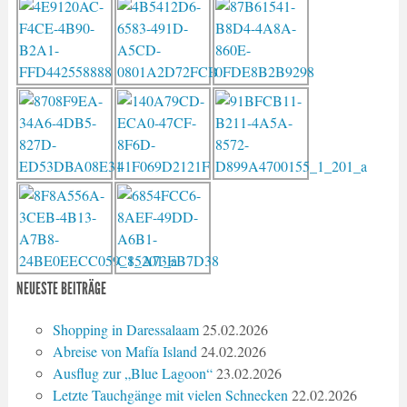
NEUESTE BEITRÄGE
Shopping in Daressalaam
25.02.2026
Abreise von Mafía Island
24.02.2026
Ausflug zur „Blue Lagoon“
23.02.2026
Letzte Tauchgänge mit vielen Schnecken
22.02.2026