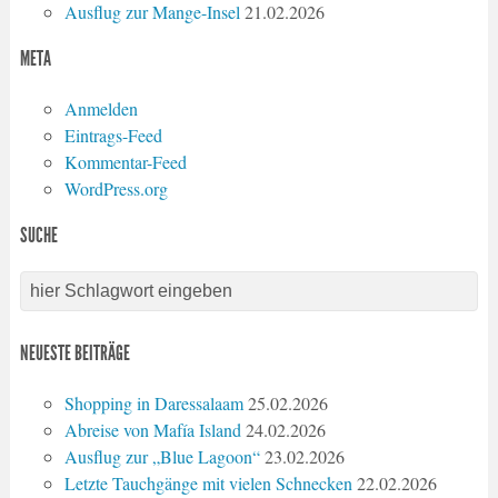
Ausflug zur Mange-Insel
21.02.2026
META
Anmelden
Eintrags-Feed
Kommentar-Feed
WordPress.org
SUCHE
NEUESTE BEITRÄGE
Shopping in Daressalaam
25.02.2026
Abreise von Mafía Island
24.02.2026
Ausflug zur „Blue Lagoon“
23.02.2026
Letzte Tauchgänge mit vielen Schnecken
22.02.2026