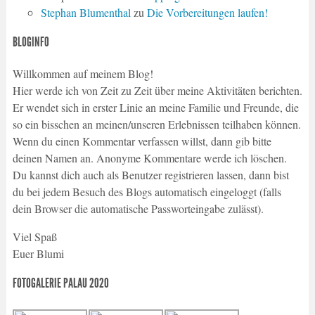
Stephan Blumenthal
zu
Die Vorbereitungen laufen!
BLOGINFO
Willkommen auf meinem Blog!
Hier werde ich von Zeit zu Zeit über meine Aktivitäten berichten.
Er wendet sich in erster Linie an meine Familie und Freunde, die
so ein bisschen an meinen/unseren Erlebnissen teilhaben können.
Wenn du einen Kommentar verfassen willst, dann gib bitte
deinen Namen an. Anonyme Kommentare werde ich löschen.
Du kannst dich auch als Benutzer registrieren lassen, dann bist
du bei jedem Besuch des Blogs automatisch eingeloggt (falls
dein Browser die automatische Passworteingabe zulässt).
Viel Spaß
Euer Blumi
FOTOGALERIE PALAU 2020