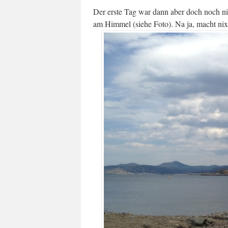
Der erste Tag war dann aber doch noch 
am Himmel (siehe Foto). Na ja, macht ni