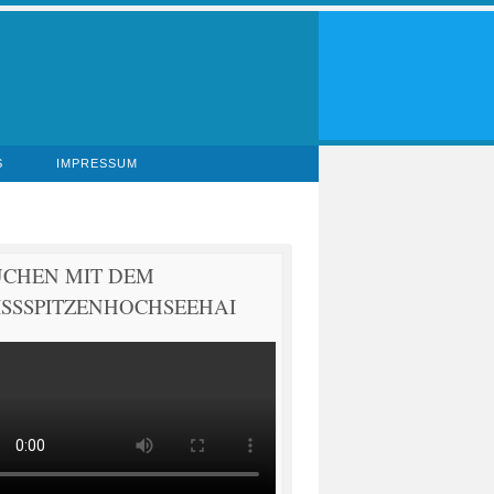
S
IMPRESSUM
UCHEN MIT DEM
SSSPITZENHOCHSEEHAI