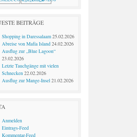
ESTE BEITRÄGE
Shopping in Daressalaam
25.02.2026
Abreise von Mafía Island
24.02.2026
Ausflug zur „Blue Lagoon“
23.02.2026
Letzte Tauchgänge mit vielen
Schnecken
22.02.2026
Ausflug zur Mange-Insel
21.02.2026
TA
Anmelden
Eintrags-Feed
Kommentar-Feed