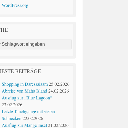
WordPress.org
CHE
ESTE BEITRÄGE
Shopping in Daressalaam
25.02.2026
Abreise von Mafía Island
24.02.2026
Ausflug zur „Blue Lagoon“
23.02.2026
Letzte Tauchgänge mit vielen
Schnecken
22.02.2026
Ausflug zur Mange-Insel
21.02.2026