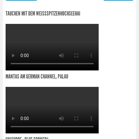
TAUCHEN MIT DEM WEISSSPITZENHOCHSEEHAI
MANTAS AM GERMAN CHANNEL, PALAU