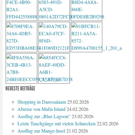
NEUESTE BEITRÄGE
Shopping in Daressalaam
25.02.2026
Abreise von Mafía Island
24.02.2026
Ausflug zur „Blue Lagoon“
23.02.2026
Letzte Tauchgänge mit vielen Schnecken
22.02.2026
Ausflug zur Mange-Insel
21.02.2026