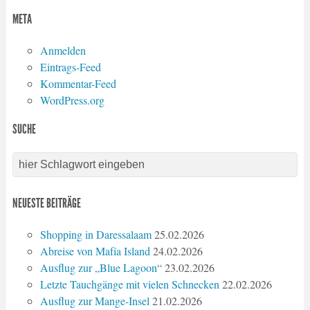
META
Anmelden
Eintrags-Feed
Kommentar-Feed
WordPress.org
SUCHE
NEUESTE BEITRÄGE
Shopping in Daressalaam
25.02.2026
Abreise von Mafía Island
24.02.2026
Ausflug zur „Blue Lagoon“
23.02.2026
Letzte Tauchgänge mit vielen Schnecken
22.02.2026
Ausflug zur Mange-Insel
21.02.2026