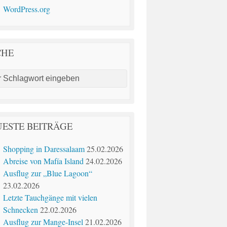
WordPress.org
CHE
ESTE BEITRÄGE
Shopping in Daressalaam
25.02.2026
Abreise von Mafía Island
24.02.2026
Ausflug zur „Blue Lagoon“
23.02.2026
Letzte Tauchgänge mit vielen
Schnecken
22.02.2026
Ausflug zur Mange-Insel
21.02.2026