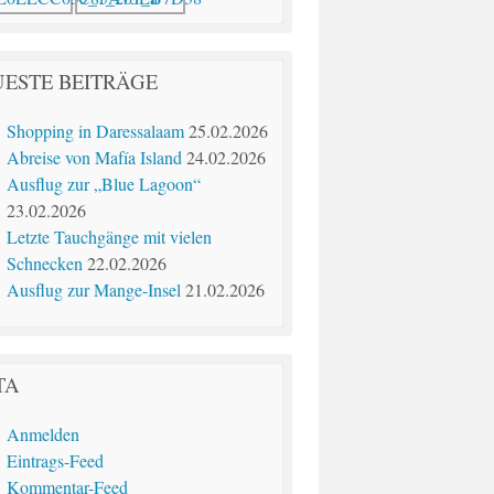
ESTE BEITRÄGE
Shopping in Daressalaam
25.02.2026
Abreise von Mafía Island
24.02.2026
Ausflug zur „Blue Lagoon“
23.02.2026
Letzte Tauchgänge mit vielen
Schnecken
22.02.2026
Ausflug zur Mange-Insel
21.02.2026
TA
Anmelden
Eintrags-Feed
Kommentar-Feed