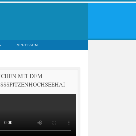
S
IMPRESSUM
UCHEN MIT DEM
SSSPITZENHOCHSEEHAI