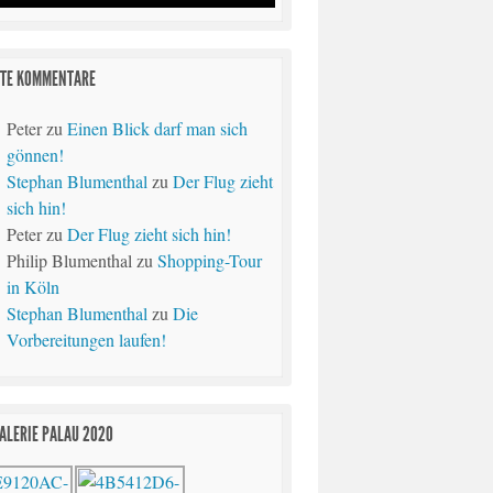
TE KOMMENTARE
Peter
zu
Einen Blick darf man sich
gönnen!
Stephan Blumenthal
zu
Der Flug zieht
sich hin!
Peter
zu
Der Flug zieht sich hin!
Philip Blumenthal
zu
Shopping-Tour
in Köln
Stephan Blumenthal
zu
Die
Vorbereitungen laufen!
ALERIE PALAU 2020