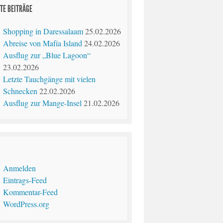
TE BEITRÄGE
Shopping in Daressalaam
25.02.2026
Abreise von Mafía Island
24.02.2026
Ausflug zur „Blue Lagoon“
23.02.2026
Letzte Tauchgänge mit vielen
Schnecken
22.02.2026
Ausflug zur Mange-Insel
21.02.2026
Anmelden
Eintrags-Feed
Kommentar-Feed
WordPress.org