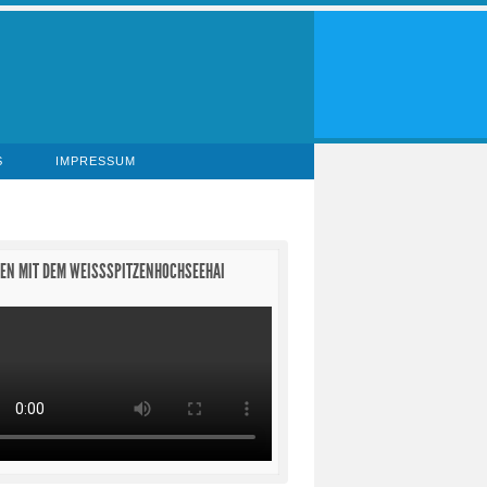
S
IMPRESSUM
EN MIT DEM WEISSSPITZENHOCHSEEHAI