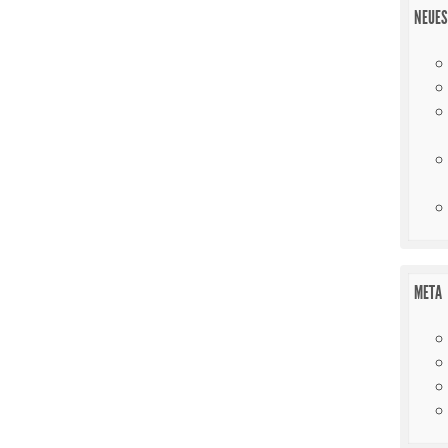
NEUES
META