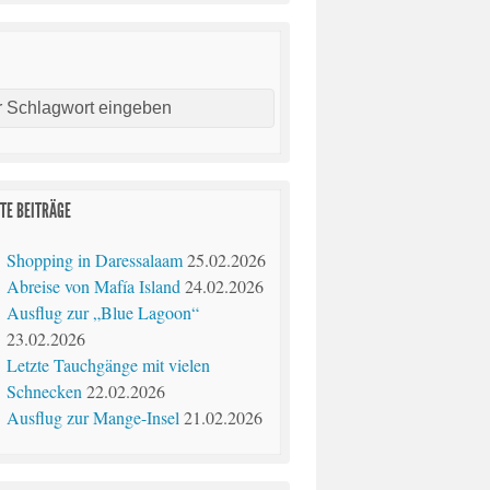
E
TE BEITRÄGE
Shopping in Daressalaam
25.02.2026
Abreise von Mafía Island
24.02.2026
Ausflug zur „Blue Lagoon“
23.02.2026
Letzte Tauchgänge mit vielen
Schnecken
22.02.2026
Ausflug zur Mange-Insel
21.02.2026