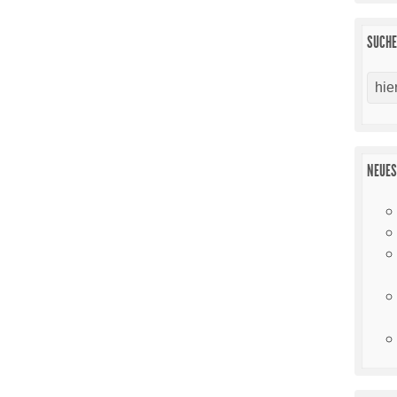
SUCH
NEUES