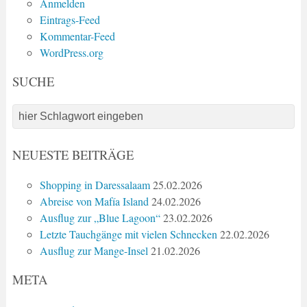
Anmelden
Eintrags-Feed
Kommentar-Feed
WordPress.org
SUCHE
NEUESTE BEITRÄGE
Shopping in Daressalaam
25.02.2026
Abreise von Mafía Island
24.02.2026
Ausflug zur „Blue Lagoon“
23.02.2026
Letzte Tauchgänge mit vielen Schnecken
22.02.2026
Ausflug zur Mange-Insel
21.02.2026
META