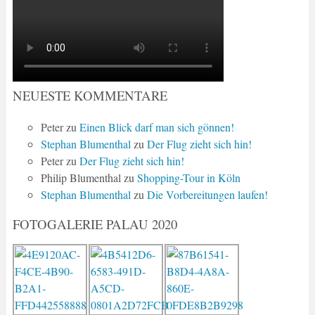
NEUESTE KOMMENTARE
Peter
zu
Einen Blick darf man sich gönnen!
Stephan Blumenthal
zu
Der Flug zieht sich hin!
Peter
zu
Der Flug zieht sich hin!
Philip Blumenthal
zu
Shopping-Tour in Köln
Stephan Blumenthal
zu
Die Vorbereitungen laufen!
FOTOGALERIE PALAU 2020