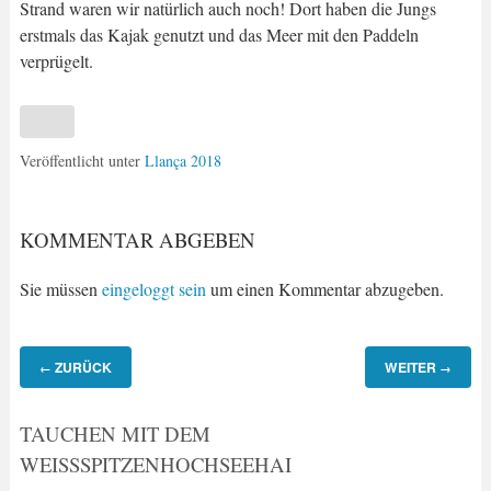
Strand waren wir natürlich auch noch! Dort haben die Jungs
erstmals das Kajak genutzt und das Meer mit den Paddeln
verprügelt.
Veröffentlicht unter
Llança 2018
KOMMENTAR ABGEBEN
Sie müssen
eingeloggt sein
um einen Kommentar abzugeben.
ZURÜCK
WEITER
←
→
TAUCHEN MIT DEM
WEISSSPITZENHOCHSEEHAI