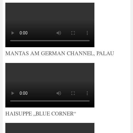
MANTAS AM GERMAN CHANNEL, PALAU
HAISUPPE „BLUE CORNER“