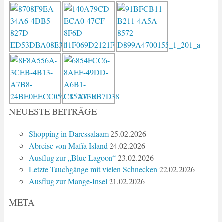
NEUESTE BEITRÄGE
Shopping in Daressalaam
25.02.2026
Abreise von Mafía Island
24.02.2026
Ausflug zur „Blue Lagoon“
23.02.2026
Letzte Tauchgänge mit vielen Schnecken
22.02.2026
Ausflug zur Mange-Insel
21.02.2026
META