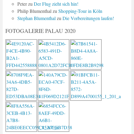
Peter
zu
Der Flug zieht sich hin!
Philip Blumenthal
zu
Shopping-Tour in Köln
Stephan Blumenthal
zu
Die Vorbereitungen laufen!
FOTOGALERIE PALAU 2020