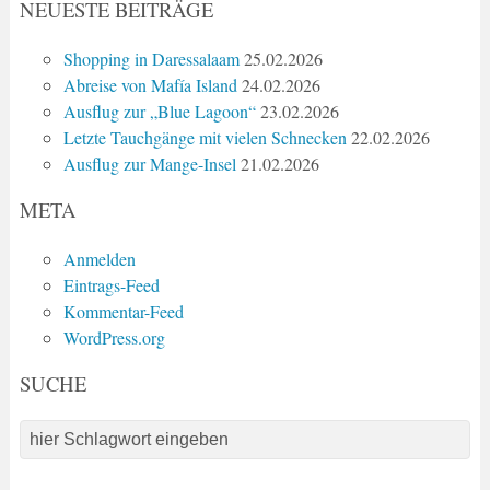
NEUESTE BEITRÄGE
Shopping in Daressalaam
25.02.2026
Abreise von Mafía Island
24.02.2026
Ausflug zur „Blue Lagoon“
23.02.2026
Letzte Tauchgänge mit vielen Schnecken
22.02.2026
Ausflug zur Mange-Insel
21.02.2026
META
Anmelden
Eintrags-Feed
Kommentar-Feed
WordPress.org
SUCHE