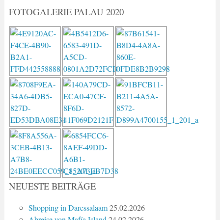
FOTOGALERIE PALAU 2020
NEUESTE BEITRÄGE
Shopping in Daressalaam
25.02.2026
Abreise von Mafía Island
24.02.2026