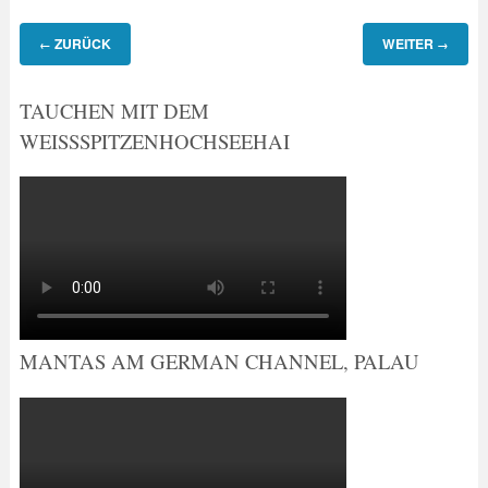
ZURÜCK
WEITER
←
→
TAUCHEN MIT DEM
WEISSSPITZENHOCHSEEHAI
MANTAS AM GERMAN CHANNEL, PALAU