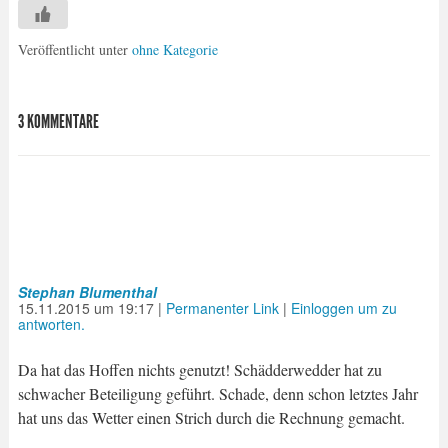
Veröffentlicht unter
ohne Kategorie
3 KOMMENTARE
Stephan Blumenthal
15.11.2015
um
19:17
|
Permanenter Link
|
Einloggen um zu
antworten.
Da hat das Hoffen nichts genutzt! Schädderwedder hat zu
schwacher Beteiligung geführt. Schade, denn schon letztes Jahr
hat uns das Wetter einen Strich durch die Rechnung gemacht.