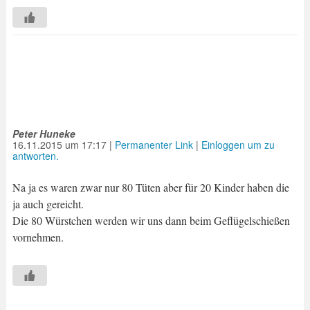
Peter Huneke
16.11.2015
um
17:17
|
Permanenter Link
|
Einloggen um zu
antworten.
Na ja es waren zwar nur 80 Tüten aber für 20 Kinder haben die
ja auch gereicht.
Die 80 Würstchen werden wir uns dann beim Geflügelschießen
vornehmen.