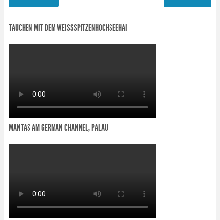
TAUCHEN MIT DEM WEISSSPITZENHOCHSEEHAI
MANTAS AM GERMAN CHANNEL, PALAU