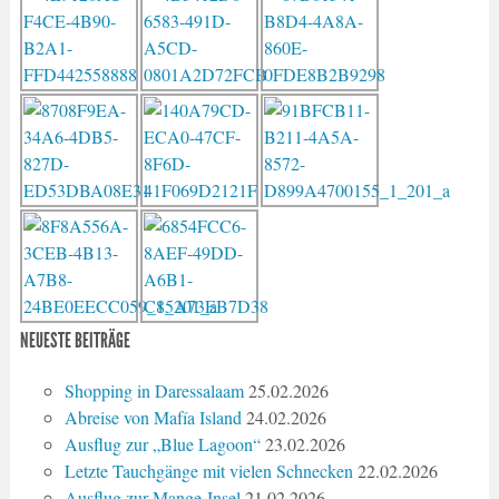
NEUESTE BEITRÄGE
Shopping in Daressalaam
25.02.2026
Abreise von Mafía Island
24.02.2026
Ausflug zur „Blue Lagoon“
23.02.2026
Letzte Tauchgänge mit vielen Schnecken
22.02.2026
Ausflug zur Mange-Insel
21.02.2026