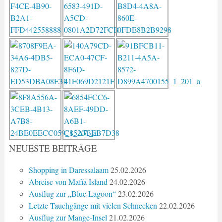
NEUESTE BEITRÄGE
Shopping in Daressalaam
25.02.2026
Abreise von Mafía Island
24.02.2026
Ausflug zur „Blue Lagoon“
23.02.2026
Letzte Tauchgänge mit vielen Schnecken
22.02.2026
Ausflug zur Mange-Insel
21.02.2026