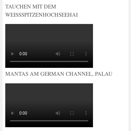
TAUCHEN MIT DEM
WEISSSPITZENHOCHSEEHAI
MANTAS AM GERMAN CHANNEL, PALAU