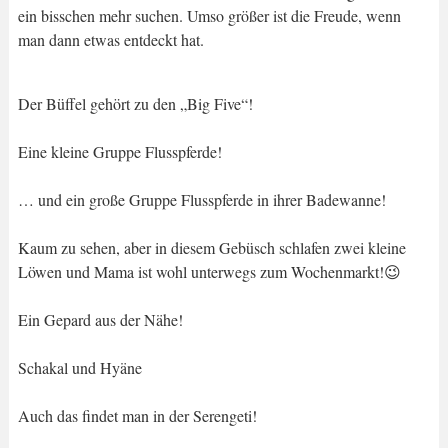
ein bisschen mehr suchen. Umso größer ist die Freude, wenn
man dann etwas entdeckt hat.
Der Büffel gehört zu den „Big Five“!
Eine kleine Gruppe Flusspferde!
… und ein große Gruppe Flusspferde in ihrer Badewanne!
Kaum zu sehen, aber in diesem Gebüsch schlafen zwei kleine
Löwen und Mama ist wohl unterwegs zum Wochenmarkt!😉
Ein Gepard aus der Nähe!
Schakal und Hyäne
Auch das findet man in der Serengeti!