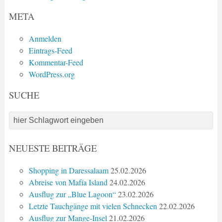
META
Anmelden
Eintrags-Feed
Kommentar-Feed
WordPress.org
SUCHE
NEUESTE BEITRÄGE
Shopping in Daressalaam
25.02.2026
Abreise von Mafía Island
24.02.2026
Ausflug zur „Blue Lagoon“
23.02.2026
Letzte Tauchgänge mit vielen Schnecken
22.02.2026
Ausflug zur Mange-Insel
21.02.2026