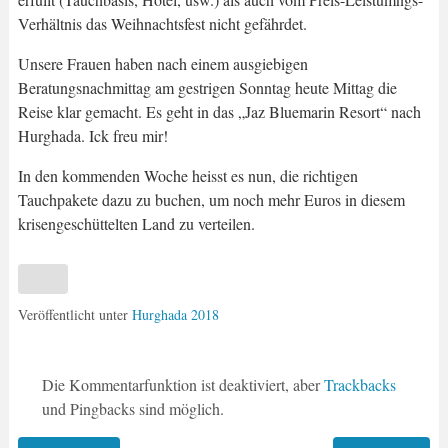
Verhältnis das Weihnachtsfest nicht gefährdet.
Unsere Frauen haben nach einem ausgiebigen
Beratungsnachmittag am gestrigen Sonntag heute Mittag die
Reise klar gemacht. Es geht in das „Jaz Bluemarin Resort“ nach
Hurghada. Ick freu mir!
In den kommenden Woche heisst es nun, die richtigen
Tauchpakete dazu zu buchen, um noch mehr Euros in diesem
krisengeschüttelten Land zu verteilen.
Veröffentlicht unter
Hurghada 2018
Die Kommentarfunktion ist deaktiviert, aber
Trackbacks
und Pingbacks sind möglich.