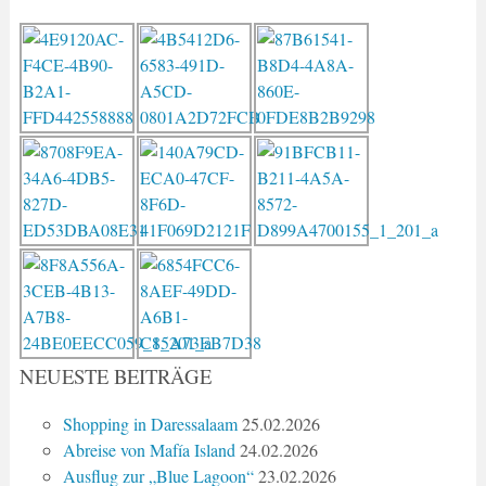
NEUESTE BEITRÄGE
Shopping in Daressalaam
25.02.2026
Abreise von Mafía Island
24.02.2026
Ausflug zur „Blue Lagoon“
23.02.2026