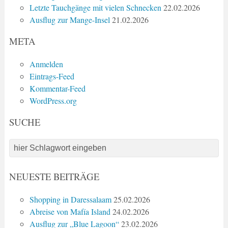
Letzte Tauchgänge mit vielen Schnecken
22.02.2026
Ausflug zur Mange-Insel
21.02.2026
META
Anmelden
Eintrags-Feed
Kommentar-Feed
WordPress.org
SUCHE
NEUESTE BEITRÄGE
Shopping in Daressalaam
25.02.2026
Abreise von Mafía Island
24.02.2026
Ausflug zur „Blue Lagoon“
23.02.2026