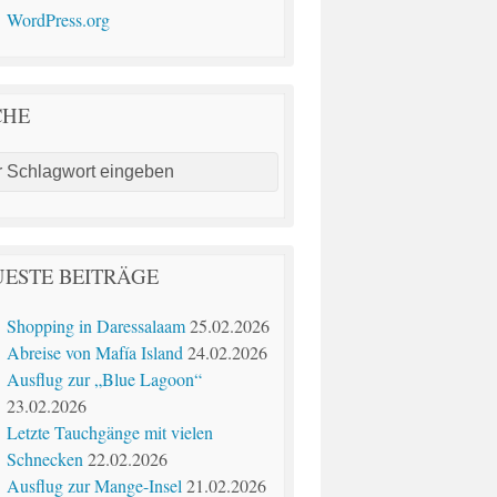
WordPress.org
CHE
ESTE BEITRÄGE
Shopping in Daressalaam
25.02.2026
Abreise von Mafía Island
24.02.2026
Ausflug zur „Blue Lagoon“
23.02.2026
Letzte Tauchgänge mit vielen
Schnecken
22.02.2026
Ausflug zur Mange-Insel
21.02.2026