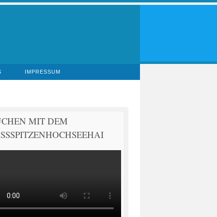
S
IMPRESSUM
UCHEN MIT DEM
SSSPITZENHOCHSEEHAI