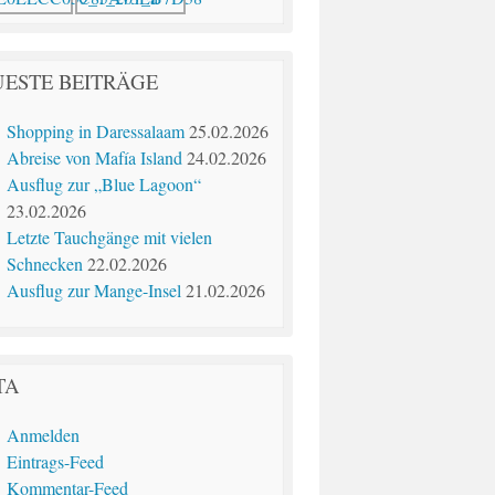
ESTE BEITRÄGE
Shopping in Daressalaam
25.02.2026
Abreise von Mafía Island
24.02.2026
Ausflug zur „Blue Lagoon“
23.02.2026
Letzte Tauchgänge mit vielen
Schnecken
22.02.2026
Ausflug zur Mange-Insel
21.02.2026
TA
Anmelden
Eintrags-Feed
Kommentar-Feed