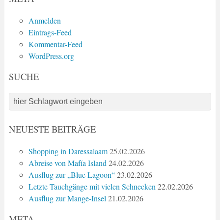
Anmelden
Eintrags-Feed
Kommentar-Feed
WordPress.org
SUCHE
NEUESTE BEITRÄGE
Shopping in Daressalaam
25.02.2026
Abreise von Mafía Island
24.02.2026
Ausflug zur „Blue Lagoon“
23.02.2026
Letzte Tauchgänge mit vielen Schnecken
22.02.2026
Ausflug zur Mange-Insel
21.02.2026
META