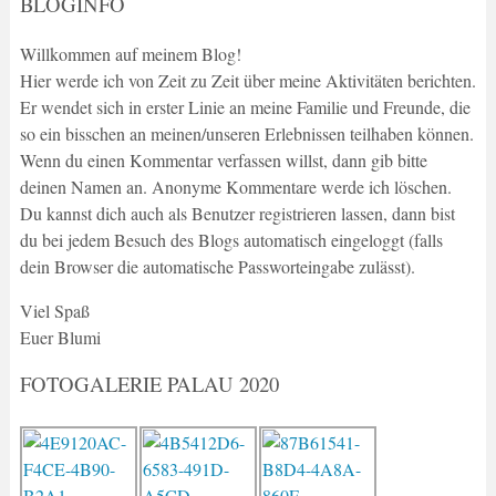
BLOGINFO
Willkommen auf meinem Blog!
Hier werde ich von Zeit zu Zeit über meine Aktivitäten berichten.
Er wendet sich in erster Linie an meine Familie und Freunde, die
so ein bisschen an meinen/unseren Erlebnissen teilhaben können.
Wenn du einen Kommentar verfassen willst, dann gib bitte
deinen Namen an. Anonyme Kommentare werde ich löschen.
Du kannst dich auch als Benutzer registrieren lassen, dann bist
du bei jedem Besuch des Blogs automatisch eingeloggt (falls
dein Browser die automatische Passworteingabe zulässt).
Viel Spaß
Euer Blumi
FOTOGALERIE PALAU 2020