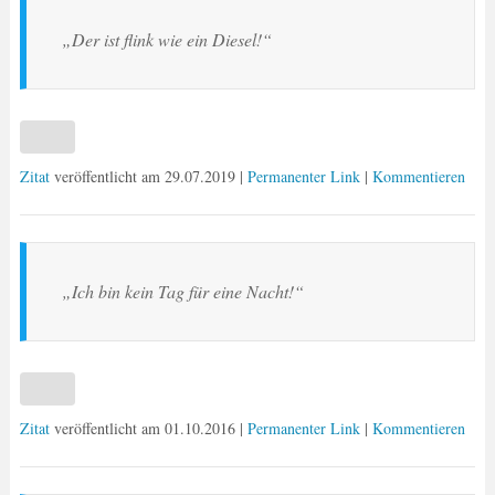
„Der ist flink wie ein Diesel!“
Zitat
veröffentlicht am
29.07.2019
|
Permanenter Link
|
Kommentieren
„Ich bin kein Tag für eine Nacht!“
Zitat
veröffentlicht am
01.10.2016
|
Permanenter Link
|
Kommentieren