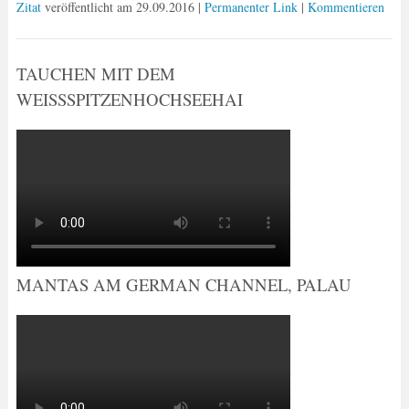
Zitat
veröffentlicht am
29.09.2016
|
Permanenter Link
|
Kommentieren
TAUCHEN MIT DEM
WEISSSPITZENHOCHSEEHAI
MANTAS AM GERMAN CHANNEL, PALAU