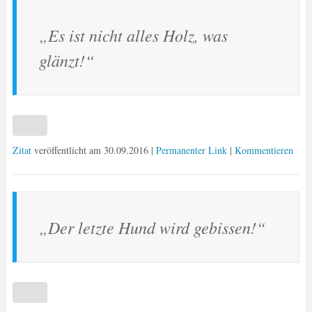
„Es ist nicht alles Holz, was
glänzt!“
Zitat
veröffentlicht am
30.09.2016
|
Permanenter Link
|
Kommentieren
„Der letzte Hund wird gebissen!“