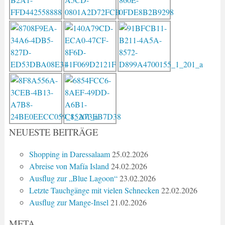
NEUESTE BEITRÄGE
Shopping in Daressalaam
25.02.2026
Abreise von Mafía Island
24.02.2026
Ausflug zur „Blue Lagoon“
23.02.2026
Letzte Tauchgänge mit vielen Schnecken
22.02.2026
Ausflug zur Mange-Insel
21.02.2026
META