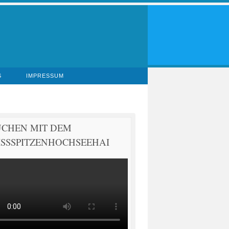
S
IMPRESSUM
UCHEN MIT DEM
SSSPITZENHOCHSEEHAI