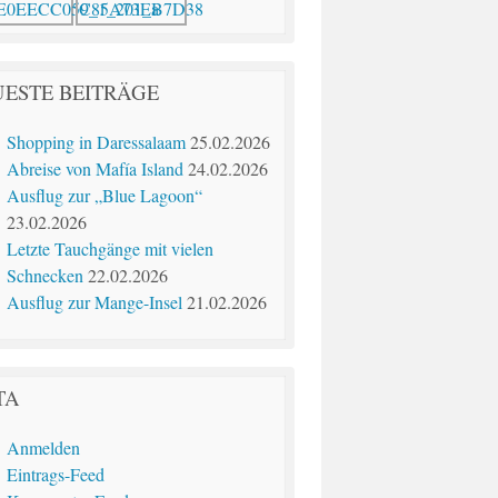
ESTE BEITRÄGE
Shopping in Daressalaam
25.02.2026
Abreise von Mafía Island
24.02.2026
Ausflug zur „Blue Lagoon“
23.02.2026
Letzte Tauchgänge mit vielen
Schnecken
22.02.2026
Ausflug zur Mange-Insel
21.02.2026
TA
Anmelden
Eintrags-Feed