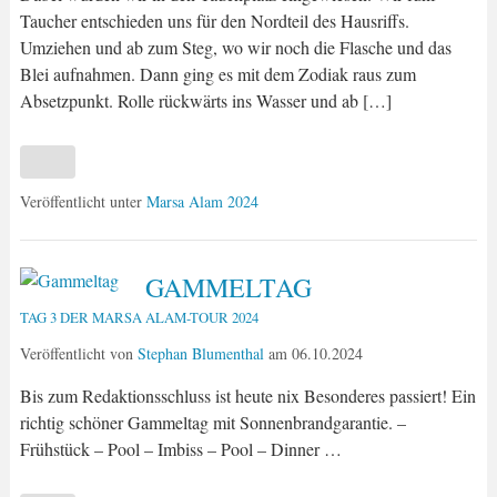
Taucher entschieden uns für den Nordteil des Hausriffs.
Umziehen und ab zum Steg, wo wir noch die Flasche und das
Blei aufnahmen. Dann ging es mit dem Zodiak raus zum
Absetzpunkt. Rolle rückwärts ins Wasser und ab […]
Veröffentlicht unter
Marsa Alam 2024
GAMMELTAG
TAG 3 DER MARSA ALAM-TOUR 2024
Veröffentlicht von
Stephan Blumenthal
am
06.10.2024
Bis zum Redaktionsschluss ist heute nix Besonderes passiert! Ein
richtig schöner Gammeltag mit Sonnenbrandgarantie. –
Frühstück – Pool – Imbiss – Pool – Dinner …