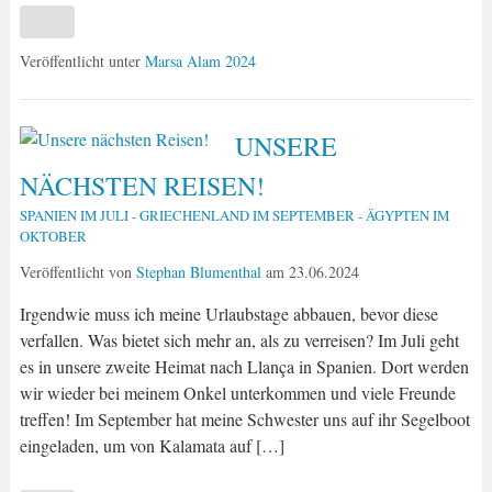
Veröffentlicht unter
Marsa Alam 2024
UNSERE
NÄCHSTEN REISEN!
SPANIEN IM JULI - GRIECHENLAND IM SEPTEMBER - ÄGYPTEN IM
OKTOBER
Veröffentlicht von
Stephan Blumenthal
am
23.06.2024
Irgendwie muss ich meine Urlaubstage abbauen, bevor diese
verfallen. Was bietet sich mehr an, als zu verreisen? Im Juli geht
es in unsere zweite Heimat nach Llança in Spanien. Dort werden
wir wieder bei meinem Onkel unterkommen und viele Freunde
treffen! Im September hat meine Schwester uns auf ihr Segelboot
eingeladen, um von Kalamata auf […]