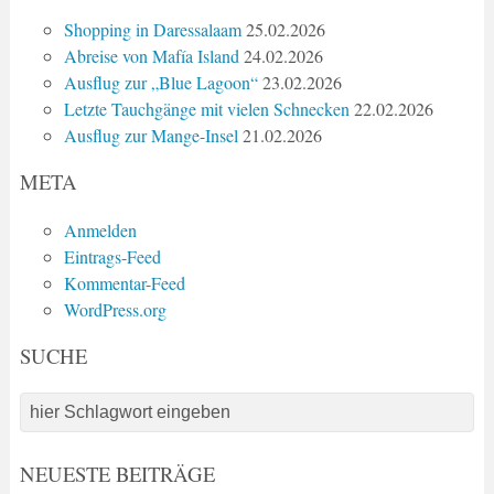
Shopping in Daressalaam
25.02.2026
Abreise von Mafía Island
24.02.2026
Ausflug zur „Blue Lagoon“
23.02.2026
Letzte Tauchgänge mit vielen Schnecken
22.02.2026
Ausflug zur Mange-Insel
21.02.2026
META
Anmelden
Eintrags-Feed
Kommentar-Feed
WordPress.org
SUCHE
NEUESTE BEITRÄGE