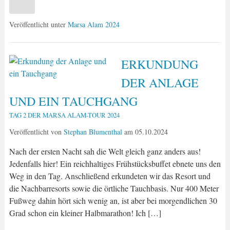
Veröffentlicht unter
Marsa Alam 2024
ERKUNDUNG
DER ANLAGE
UND EIN TAUCHGANG
TAG 2 DER MARSA ALAM-TOUR 2024
Veröffentlicht von
Stephan Blumenthal
am
05.10.2024
Nach der ersten Nacht sah die Welt gleich ganz anders aus!
Jedenfalls hier! Ein reichhaltiges Frühstücksbuffet ebnete uns den
Weg in den Tag. Anschließend erkundeten wir das Resort und
die Nachbarresorts sowie die örtliche Tauchbasis. Nur 400 Meter
Fußweg dahin hört sich wenig an, ist aber bei morgendlichen 30
Grad schon ein kleiner Halbmarathon! Ich […]