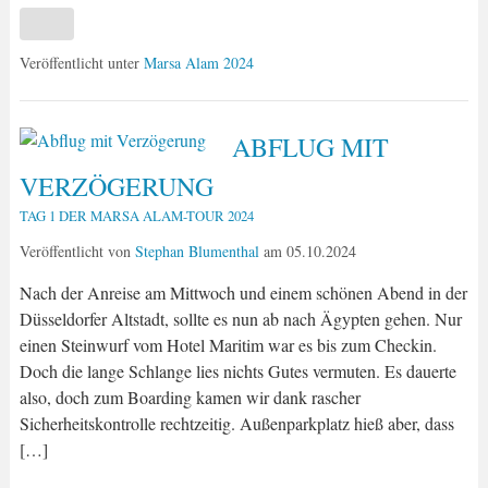
Veröffentlicht unter
Marsa Alam 2024
ABFLUG MIT
VERZÖGERUNG
TAG 1 DER MARSA ALAM-TOUR 2024
Veröffentlicht von
Stephan Blumenthal
am
05.10.2024
Nach der Anreise am Mittwoch und einem schönen Abend in der
Düsseldorfer Altstadt, sollte es nun ab nach Ägypten gehen. Nur
einen Steinwurf vom Hotel Maritim war es bis zum Checkin.
Doch die lange Schlange lies nichts Gutes vermuten. Es dauerte
also, doch zum Boarding kamen wir dank rascher
Sicherheitskontrolle rechtzeitig. Außenparkplatz hieß aber, dass
[…]