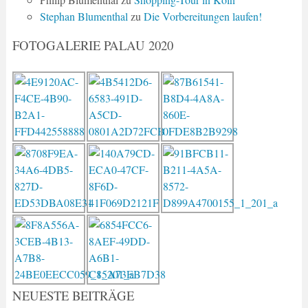
Stephan Blumenthal
zu
Die Vorbereitungen laufen!
FOTOGALERIE PALAU 2020
NEUESTE BEITRÄGE