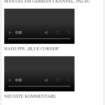
MANTAS AM GERMAN CHANNEL, PALAU
HAISUPPE „BLUE CORNER“
NEUESTE KOMMENTARE