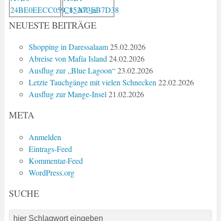
NEUESTE BEITRÄGE
Shopping in Daressalaam
25.02.2026
Abreise von Mafía Island
24.02.2026
Ausflug zur „Blue Lagoon“
23.02.2026
Letzte Tauchgänge mit vielen Schnecken
22.02.2026
Ausflug zur Mange-Insel
21.02.2026
META
Anmelden
Eintrags-Feed
Kommentar-Feed
WordPress.org
SUCHE