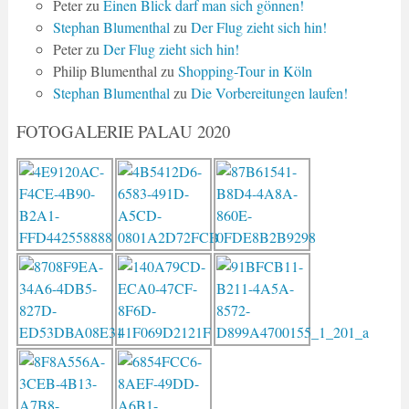
Peter
zu
Einen Blick darf man sich gönnen!
Stephan Blumenthal
zu
Der Flug zieht sich hin!
Peter
zu
Der Flug zieht sich hin!
Philip Blumenthal
zu
Shopping-Tour in Köln
Stephan Blumenthal
zu
Die Vorbereitungen laufen!
FOTOGALERIE PALAU 2020