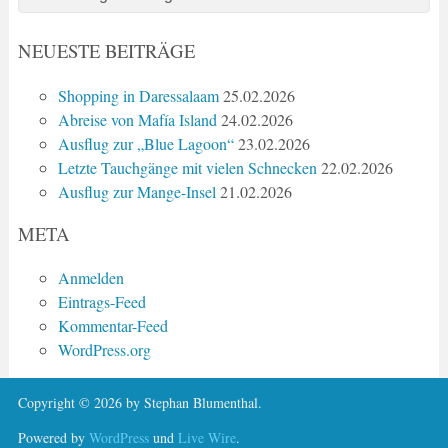
NEUESTE BEITRÄGE
Shopping in Daressalaam
25.02.2026
Abreise von Mafía Island
24.02.2026
Ausflug zur „Blue Lagoon“
23.02.2026
Letzte Tauchgänge mit vielen Schnecken
22.02.2026
Ausflug zur Mange-Insel
21.02.2026
META
Anmelden
Eintrags-Feed
Kommentar-Feed
WordPress.org
Copyright © 2026 by Stephan Blumenthal.
Powered by
WordPress
und
Live Wire
.