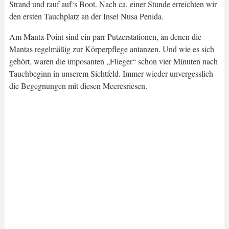
Strand und rauf auf‘s Boot. Nach ca. einer Stunde erreichten wir
den ersten Tauchplatz an der Insel Nusa Penida.
Am Manta-Point sind ein parr Putzerstationen, an denen die
Mantas regelmäßig zur Körperpflege antanzen. Und wie es sich
gehört, waren die imposanten „Flieger“ schon vier Minuten nach
Tauchbeginn in unserem Sichtfeld. Immer wieder unvergesslich
die Begegnungen mit diesen Meeresriesen.