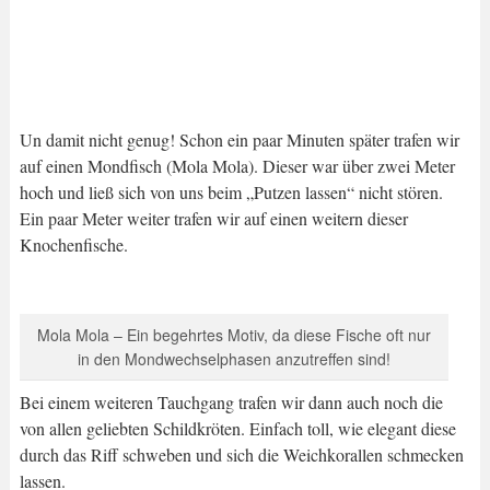
Un damit nicht genug! Schon ein paar Minuten später trafen wir
auf einen Mondfisch (Mola Mola). Dieser war über zwei Meter
hoch und ließ sich von uns beim „Putzen lassen“ nicht stören.
Ein paar Meter weiter trafen wir auf einen weitern dieser
Knochenfische.
Mola Mola – Ein begehrtes Motiv, da diese Fische oft nur
in den Mondwechselphasen anzutreffen sind!
Bei einem weiteren Tauchgang trafen wir dann auch noch die
von allen geliebten Schildkröten. Einfach toll, wie elegant diese
durch das Riff schweben und sich die Weichkorallen schmecken
lassen.