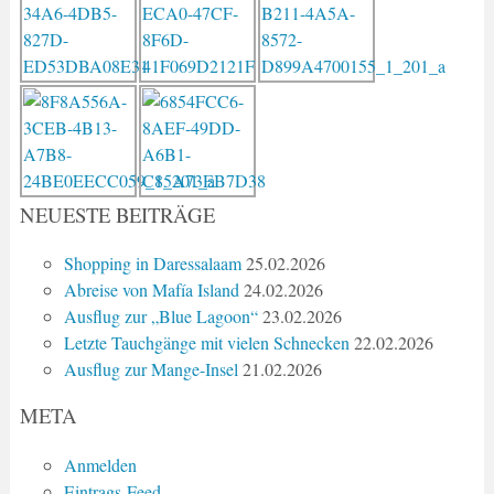
NEUESTE BEITRÄGE
Shopping in Daressalaam
25.02.2026
Abreise von Mafía Island
24.02.2026
Ausflug zur „Blue Lagoon“
23.02.2026
Letzte Tauchgänge mit vielen Schnecken
22.02.2026
Ausflug zur Mange-Insel
21.02.2026
META
Anmelden
Eintrags-Feed