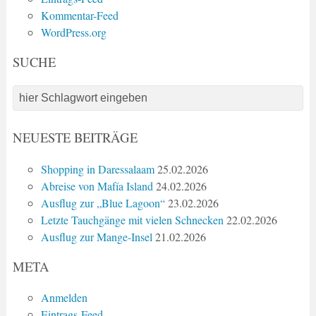
Kommentar-Feed
WordPress.org
SUCHE
NEUESTE BEITRÄGE
Shopping in Daressalaam
25.02.2026
Abreise von Mafía Island
24.02.2026
Ausflug zur „Blue Lagoon“
23.02.2026
Letzte Tauchgänge mit vielen Schnecken
22.02.2026
Ausflug zur Mange-Insel
21.02.2026
META
Anmelden
Eintrags-Feed