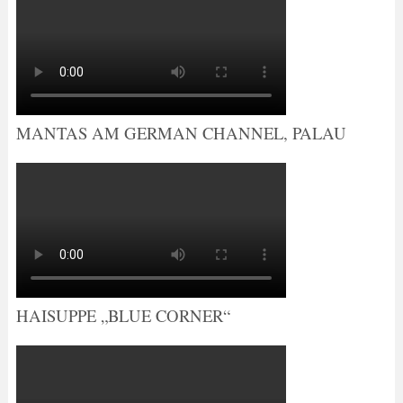
MANTAS AM GERMAN CHANNEL, PALAU
HAISUPPE „BLUE CORNER“