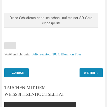
Diese Schildkröte habe ich schnell auf meiner SD-Card
eingesperrt!
Veröffentlicht unter
Bali-Tauchtour 2023
,
Blumi on Tour
ZURÜCK
WEITER
←
→
TAUCHEN MIT DEM
WEISSSPITZENHOCHSEEHAI