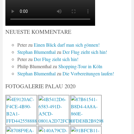
NEUESTE KOMMENTARE
Peter
zu
Einen Blick darf man sich gönnen!
Stephan Blumenthal
zu
Der Flug zieht sich hin!
Peter
zu
Der Flug zieht sich hin!
Philip Blumenthal
zu
Shopping-Tour in Köln
Stephan Blumenthal
zu
Die Vorbereitungen laufen!
FOTOGALERIE PALAU 2020