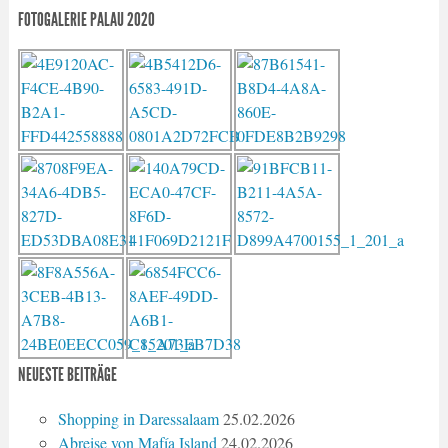
FOTOGALERIE PALAU 2020
NEUESTE BEITRÄGE
Shopping in Daressalaam
25.02.2026
Abreise von Mafía Island
24.02.2026