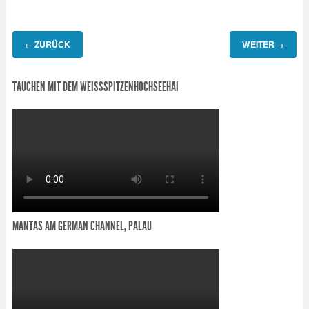
ZURÜCK
WEITER
←
→
TAUCHEN MIT DEM WEISSSPITZENHOCHSEEHAI
MANTAS AM GERMAN CHANNEL, PALAU