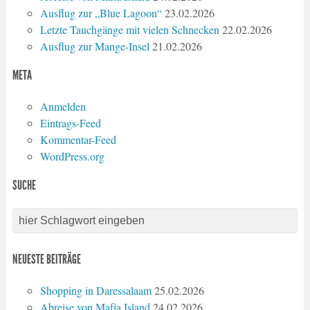
Ausflug zur „Blue Lagoon“
23.02.2026
Letzte Tauchgänge mit vielen Schnecken
22.02.2026
Ausflug zur Mange-Insel
21.02.2026
META
Anmelden
Eintrags-Feed
Kommentar-Feed
WordPress.org
SUCHE
NEUESTE BEITRÄGE
Shopping in Daressalaam
25.02.2026
Abreise von Mafía Island
24.02.2026