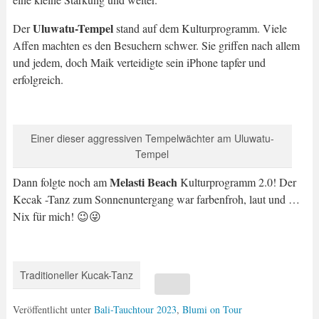
Uluwatu-Tempel
Der
stand auf dem Kulturprogramm. Viele
Affen machten es den Besuchern schwer. Sie griffen nach allem
und jedem, doch Maik verteidigte sein iPhone tapfer und
erfolgreich.
Einer dieser aggressiven Tempelwächter am Uluwatu-
Tempel
Melasti Beach
Dann folgte noch am
Kulturprogramm 2.0! Der
Kecak -Tanz zum Sonnenuntergang war farbenfroh, laut und …
Nix für mich! 😉😜
Traditioneller Kucak-Tanz
Veröffentlicht unter
Bali-Tauchtour 2023
,
Blumi on Tour