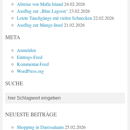
Abreise von Mafía Island
24.02.2026
Ausflug zur „Blue Lagoon“
23.02.2026
Letzte Tauchgänge mit vielen Schnecken
22.02.2026
Ausflug zur Mange-Insel
21.02.2026
META
Anmelden
Eintrags-Feed
Kommentar-Feed
WordPress.org
SUCHE
NEUESTE BEITRÄGE
Shopping in Daressalaam
25.02.2026