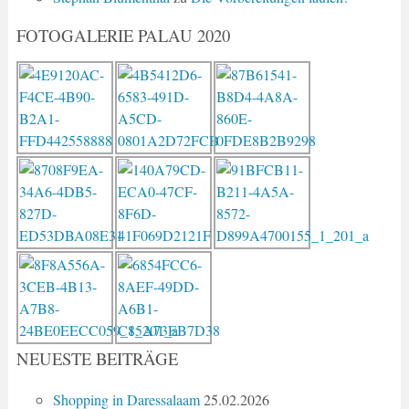
FOTOGALERIE PALAU 2020
NEUESTE BEITRÄGE
Shopping in Daressalaam
25.02.2026