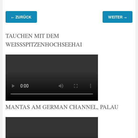
ZURÜCK
WEITER
←
→
TAUCHEN MIT DEM
WEISSSPITZENHOCHSEEHAI
MANTAS AM GERMAN CHANNEL, PALAU