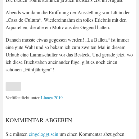
Abends war dann die Eröffnung der Ausstellung von Lili in der
„Casa de Cultura“. Wiedereinnahm ein tolles Erlebnis mit den
Aquarellen, die alle ein Motiv aus der Gegend hatten.
Danach musste etwas gegessen werden! „La Balleta“ ist immer
eine gute Wahl und so bekam ich zum zweiten Mal in diesem
Urlaub eine Lammschulter vor das Besteck. Und gerade jetzt, wo
ich diese Buchstaben aneinander füge, gibt es noch einen
schönen „Fünfjährigen“!
Veröffentlicht unter
Llança 2019
KOMMENTAR ABGEBEN
Sie müssen
eingeloggt sein
um einen Kommentar abzugeben.