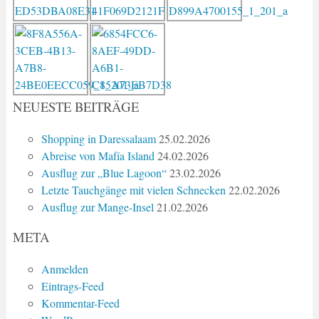
NEUESTE BEITRÄGE
Shopping in Daressalaam
25.02.2026
Abreise von Mafía Island
24.02.2026
Ausflug zur „Blue Lagoon“
23.02.2026
Letzte Tauchgänge mit vielen Schnecken
22.02.2026
Ausflug zur Mange-Insel
21.02.2026
META
Anmelden
Eintrags-Feed
Kommentar-Feed