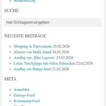
WordPress.org
SUCHE
NEUESTE BEITRÄGE
Shopping in Daressalaam
25.02.2026
Abreise von Mafía Island
24.02.2026
Ausflug zur „Blue Lagoon“
23.02.2026
Letzte Tauchgänge mit vielen Schnecken
22.02.2026
Ausflug zur Mange-Insel
21.02.2026
META
Anmelden
Eintrags-Feed
Kommentar-Feed