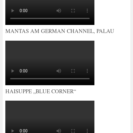
MANTAS AM GERMAN CHANNEL, PALAU
HAISUPPE „BLUE CORNER“