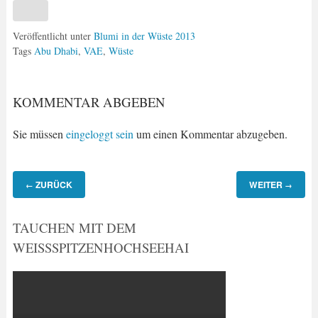
Veröffentlicht unter
Blumi in der Wüste 2013
Tags
Abu Dhabi
,
VAE
,
Wüste
KOMMENTAR ABGEBEN
Sie müssen
eingeloggt sein
um einen Kommentar abzugeben.
ZURÜCK
WEITER
←
→
TAUCHEN MIT DEM
WEISSSPITZENHOCHSEEHAI