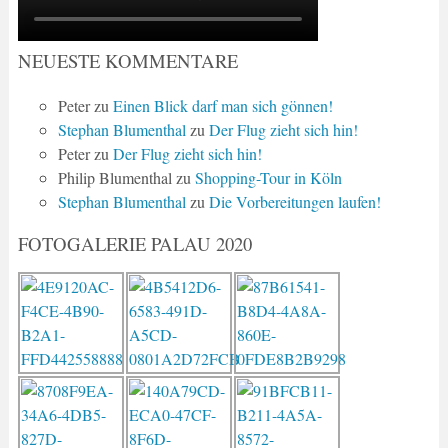
NEUESTE KOMMENTARE
Peter
zu
Einen Blick darf man sich gönnen!
Stephan Blumenthal
zu
Der Flug zieht sich hin!
Peter
zu
Der Flug zieht sich hin!
Philip Blumenthal
zu
Shopping-Tour in Köln
Stephan Blumenthal
zu
Die Vorbereitungen laufen!
FOTOGALERIE PALAU 2020