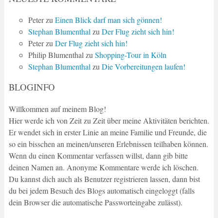
Peter
zu
Einen Blick darf man sich gönnen!
Stephan Blumenthal
zu
Der Flug zieht sich hin!
Peter
zu
Der Flug zieht sich hin!
Philip Blumenthal
zu
Shopping-Tour in Köln
Stephan Blumenthal
zu
Die Vorbereitungen laufen!
BLOGINFO
Willkommen auf meinem Blog!
Hier werde ich von Zeit zu Zeit über meine Aktivitäten berichten.
Er wendet sich in erster Linie an meine Familie und Freunde, die
so ein bisschen an meinen/unseren Erlebnissen teilhaben können.
Wenn du einen Kommentar verfassen willst, dann gib bitte
deinen Namen an. Anonyme Kommentare werde ich löschen.
Du kannst dich auch als Benutzer registrieren lassen, dann bist
du bei jedem Besuch des Blogs automatisch eingeloggt (falls
dein Browser die automatische Passworteingabe zulässt).