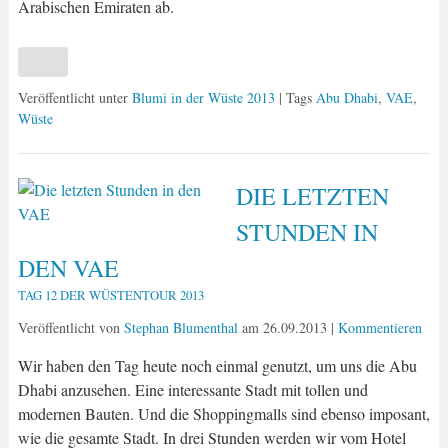
Arabischen Emiraten ab.
Veröffentlicht unter
Blumi in der Wüste 2013
| Tags
Abu Dhabi
,
VAE
,
Wüste
DIE LETZTEN
STUNDEN IN
DEN VAE
TAG 12 DER WÜSTENTOUR 2013
Veröffentlicht von
Stephan Blumenthal
am
26.09.2013
|
Kommentieren
Wir haben den Tag heute noch einmal genutzt, um uns die Abu
Dhabi anzusehen. Eine interessante Stadt mit tollen und
modernen Bauten. Und die Shoppingmalls sind ebenso imposant,
wie die gesamte Stadt. In drei Stunden werden wir vom Hotel