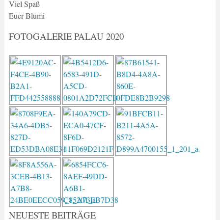
Viel Spaß
Euer Blumi
FOTOGALERIE PALAU 2020
NEUESTE BEITRÄGE