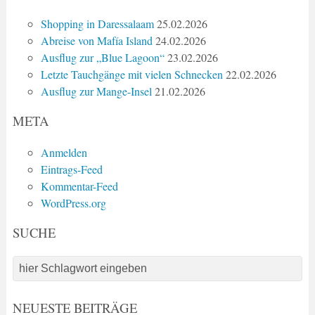
Shopping in Daressalaam
25.02.2026
Abreise von Mafía Island
24.02.2026
Ausflug zur „Blue Lagoon“
23.02.2026
Letzte Tauchgänge mit vielen Schnecken
22.02.2026
Ausflug zur Mange-Insel
21.02.2026
META
Anmelden
Eintrags-Feed
Kommentar-Feed
WordPress.org
SUCHE
NEUESTE BEITRÄGE