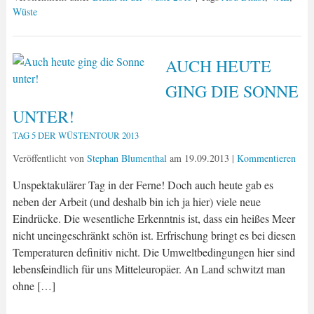
Wüste
AUCH HEUTE
GING DIE SONNE
UNTER!
TAG 5 DER WÜSTENTOUR 2013
Veröffentlicht von
Stephan Blumenthal
am
19.09.2013
|
Kommentieren
Unspektakulärer Tag in der Ferne! Doch auch heute gab es
neben der Arbeit (und deshalb bin ich ja hier) viele neue
Eindrücke. Die wesentliche Erkenntnis ist, dass ein heißes Meer
nicht uneingeschränkt schön ist. Erfrischung bringt es bei diesen
Temperaturen definitiv nicht. Die Umweltbedingungen hier sind
lebensfeindlich für uns Mitteleuropäer. An Land schwitzt man
ohne […]