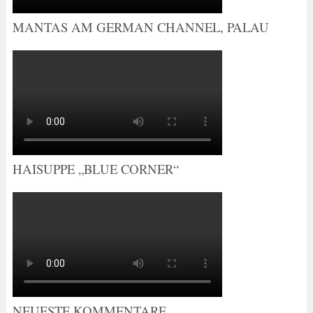
MANTAS AM GERMAN CHANNEL, PALAU
HAISUPPE „BLUE CORNER“
NEUESTE KOMMENTARE