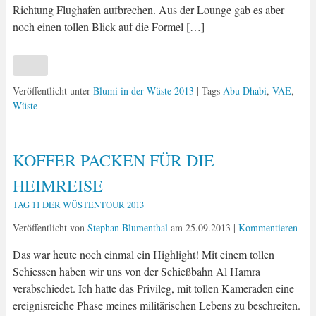
Richtung Flughafen aufbrechen. Aus der Lounge gab es aber
noch einen tollen Blick auf die Formel […]
Veröffentlicht unter
Blumi in der Wüste 2013
| Tags
Abu Dhabi
,
VAE
,
Wüste
KOFFER PACKEN FÜR DIE
HEIMREISE
TAG 11 DER WÜSTENTOUR 2013
Veröffentlicht von
Stephan Blumenthal
am
25.09.2013
|
Kommentieren
Das war heute noch einmal ein Highlight! Mit einem tollen
Schiessen haben wir uns von der Schießbahn Al Hamra
verabschiedet. Ich hatte das Privileg, mit tollen Kameraden eine
ereignisreiche Phase meines militärischen Lebens zu beschreiten.