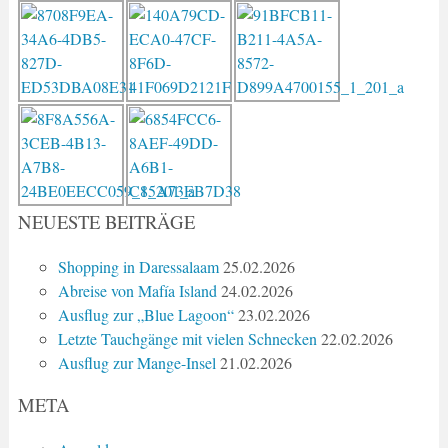
NEUESTE BEITRÄGE
Shopping in Daressalaam
25.02.2026
Abreise von Mafía Island
24.02.2026
Ausflug zur „Blue Lagoon“
23.02.2026
Letzte Tauchgänge mit vielen Schnecken
22.02.2026
Ausflug zur Mange-Insel
21.02.2026
META