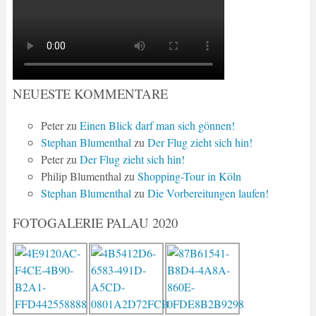
NEUESTE KOMMENTARE
Peter
zu
Einen Blick darf man sich gönnen!
Stephan Blumenthal
zu
Der Flug zieht sich hin!
Peter
zu
Der Flug zieht sich hin!
Philip Blumenthal
zu
Shopping-Tour in Köln
Stephan Blumenthal
zu
Die Vorbereitungen laufen!
FOTOGALERIE PALAU 2020