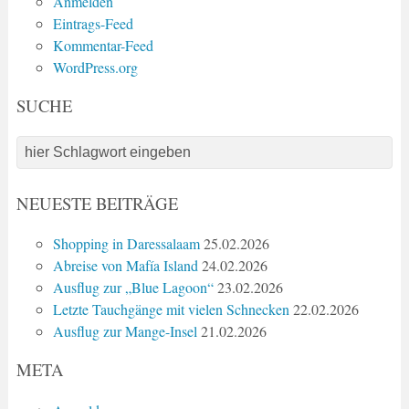
Anmelden
Eintrags-Feed
Kommentar-Feed
WordPress.org
SUCHE
NEUESTE BEITRÄGE
Shopping in Daressalaam
25.02.2026
Abreise von Mafía Island
24.02.2026
Ausflug zur „Blue Lagoon“
23.02.2026
Letzte Tauchgänge mit vielen Schnecken
22.02.2026
Ausflug zur Mange-Insel
21.02.2026
META