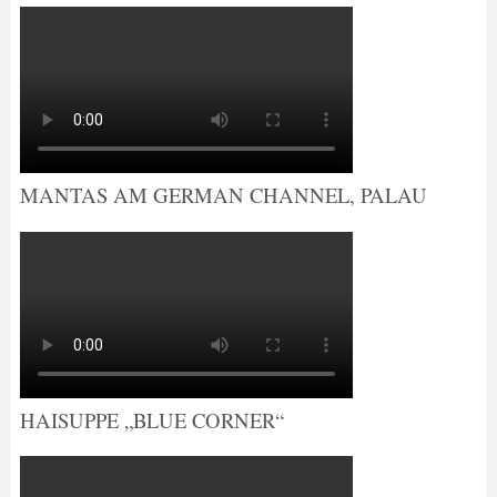
MANTAS AM GERMAN CHANNEL, PALAU
HAISUPPE „BLUE CORNER“