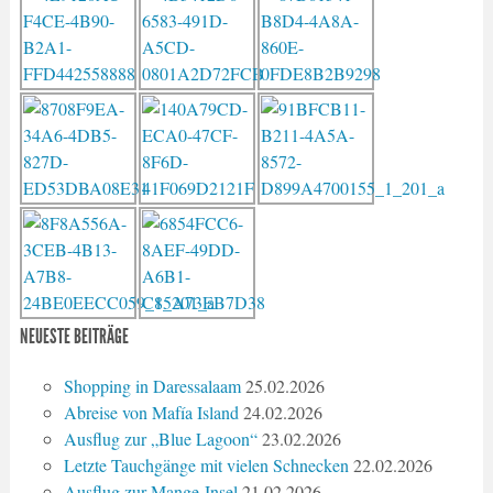
NEUESTE BEITRÄGE
Shopping in Daressalaam
25.02.2026
Abreise von Mafía Island
24.02.2026
Ausflug zur „Blue Lagoon“
23.02.2026
Letzte Tauchgänge mit vielen Schnecken
22.02.2026
Ausflug zur Mange-Insel
21.02.2026