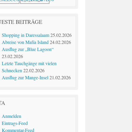
ESTE BEITRÄGE
Shopping in Daressalaam
25.02.2026
Abreise von Mafía Island
24.02.2026
Ausflug zur „Blue Lagoon“
23.02.2026
Letzte Tauchgänge mit vielen
Schnecken
22.02.2026
Ausflug zur Mange-Insel
21.02.2026
TA
Anmelden
Eintrags-Feed
Kommentar-Feed