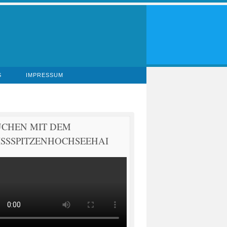
S
IMPRESSUM
UCHEN MIT DEM
SSSPITZENHOCHSEEHAI