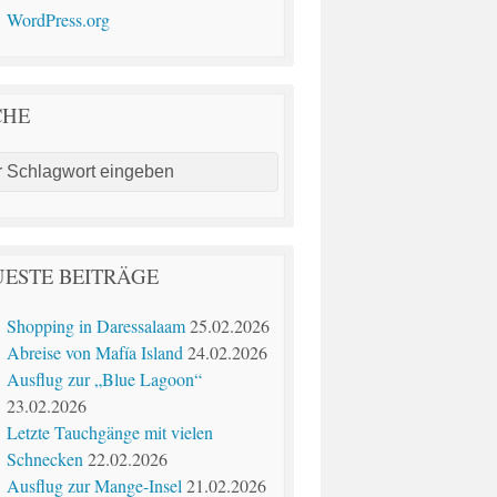
WordPress.org
CHE
ESTE BEITRÄGE
Shopping in Daressalaam
25.02.2026
Abreise von Mafía Island
24.02.2026
Ausflug zur „Blue Lagoon“
23.02.2026
Letzte Tauchgänge mit vielen
Schnecken
22.02.2026
Ausflug zur Mange-Insel
21.02.2026