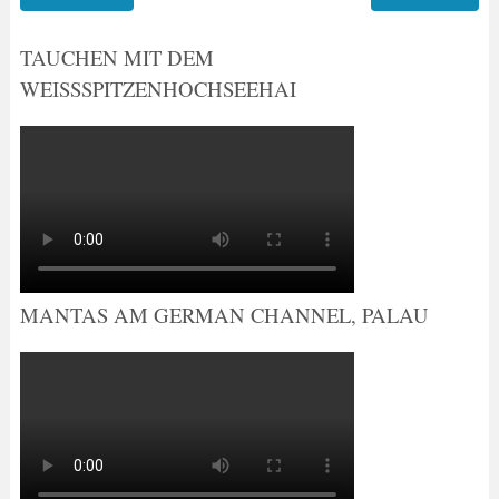
TAUCHEN MIT DEM
WEISSSPITZENHOCHSEEHAI
MANTAS AM GERMAN CHANNEL, PALAU