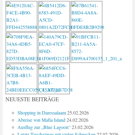
NEUESTE BEITRÄGE
Shopping in Daressalaam
25.02.2026
Abreise von Mafía Island
24.02.2026
Ausflug zur „Blue Lagoon“
23.02.2026
Letzte Tauchgänge mit vielen Schnecken
22.02.2026