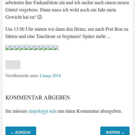
arbeiteten ihre Einkaufsliste ein und ich suchte nach einem neuen
Gürtel vergebens. Dann muss ich wohl noch ein Jahr mein
Gewicht hal en! 😉
Um 13.00 Uhr starten wir dann den Heinz, um nach Port Bou zu
fahren und eine Tauchtour zu beginnen! Später mehr …
Veröffentlicht unter
Llança 2018
KOMMENTAR ABGEBEN
Sie müssen
eingeloggt sein
um einen Kommentar abzugeben.
ZURÜCK
WEITER
←
→