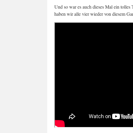
Und so war es auch dieses Mal ein tolles 
haben wir alle vier wieder von diesem G