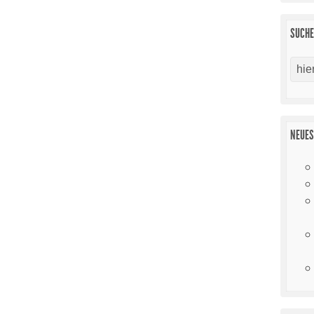
SUCH
NEUES