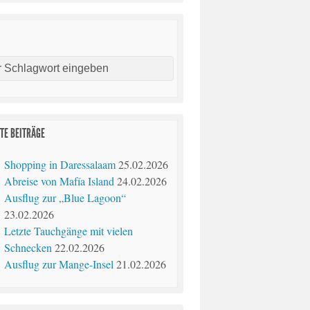
E
TE BEITRÄGE
Shopping in Daressalaam
25.02.2026
Abreise von Mafía Island
24.02.2026
Ausflug zur „Blue Lagoon“
23.02.2026
Letzte Tauchgänge mit vielen
Schnecken
22.02.2026
Ausflug zur Mange-Insel
21.02.2026