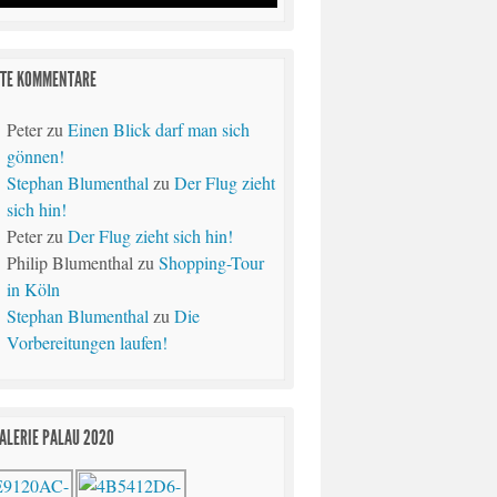
TE KOMMENTARE
Peter
zu
Einen Blick darf man sich
gönnen!
Stephan Blumenthal
zu
Der Flug zieht
sich hin!
Peter
zu
Der Flug zieht sich hin!
Philip Blumenthal
zu
Shopping-Tour
in Köln
Stephan Blumenthal
zu
Die
Vorbereitungen laufen!
ALERIE PALAU 2020