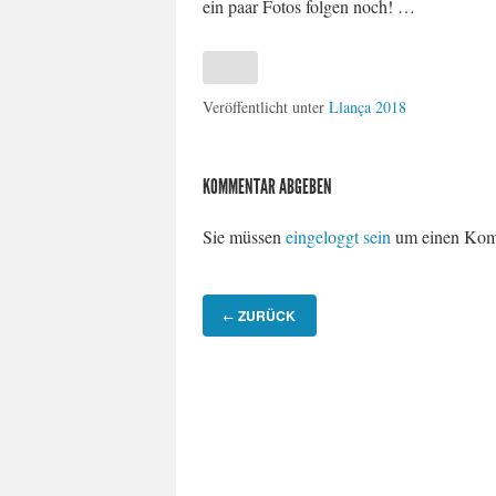
ein paar Fotos folgen noch! …
Veröffentlicht unter
Llança 2018
KOMMENTAR ABGEBEN
Sie müssen
eingeloggt sein
um einen Kom
ZURÜCK
←