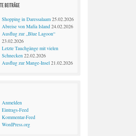
TE BEITRÄGE
Shopping in Daressalaam
25.02.2026
Abreise von Mafía Island
24.02.2026
Ausflug zur „Blue Lagoon“
23.02.2026
Letzte Tauchgänge mit vielen
Schnecken
22.02.2026
Ausflug zur Mange-Insel
21.02.2026
Anmelden
Eintrags-Feed
Kommentar-Feed
WordPress.org