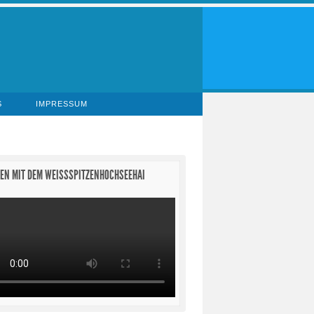
S
IMPRESSUM
EN MIT DEM WEISSSPITZENHOCHSEEHAI