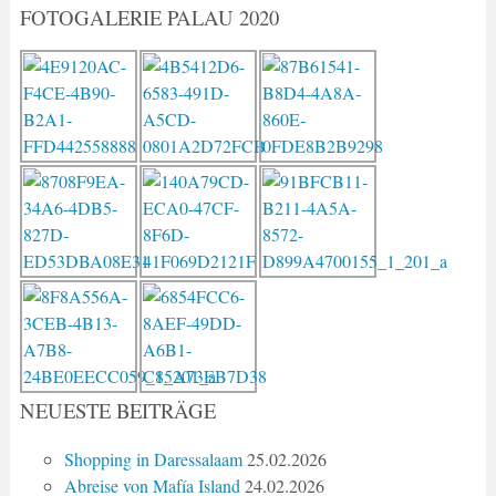
FOTOGALERIE PALAU 2020
NEUESTE BEITRÄGE
Shopping in Daressalaam
25.02.2026
Abreise von Mafía Island
24.02.2026