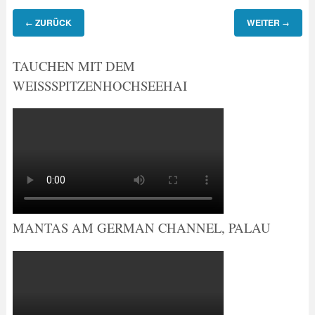
ZURÜCK
WEITER
←
→
TAUCHEN MIT DEM
WEISSSPITZENHOCHSEEHAI
MANTAS AM GERMAN CHANNEL, PALAU