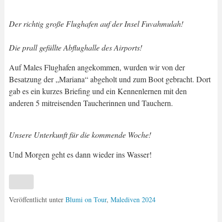
Der richtig große Flughafen auf der Insel Fuvahmulah!
Die prall gefüllte Abflughalle des Airports!
Auf Males Flughafen angekommen, wurden wir von der
Besatzung der „Mariana“ abgeholt und zum Boot gebracht. Dort
gab es ein kurzes Briefing und ein Kennenlernen mit den
anderen 5 mitreisenden Taucherinnen und Tauchern.
Unsere Unterkunft für die kommende Woche!
Und Morgen geht es dann wieder ins Wasser!
Veröffentlicht unter
Blumi on Tour
,
Malediven 2024