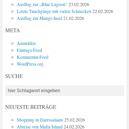
Ausflug zur „Blue Lagoon“
23.02.2026
Letzte Tauchgänge mit vielen Schnecken
22.02.2026
Ausflug zur Mange-Insel
21.02.2026
META
Anmelden
Eintrags-Feed
Kommentar-Feed
WordPress.org
SUCHE
NEUESTE BEITRÄGE
Shopping in Daressalaam
25.02.2026
Abreise von Mafía Island
24.02.2026