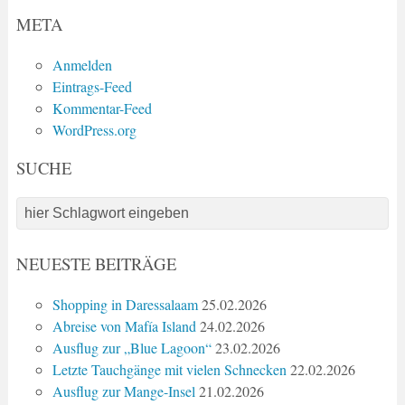
META
Anmelden
Eintrags-Feed
Kommentar-Feed
WordPress.org
SUCHE
NEUESTE BEITRÄGE
Shopping in Daressalaam
25.02.2026
Abreise von Mafía Island
24.02.2026
Ausflug zur „Blue Lagoon“
23.02.2026
Letzte Tauchgänge mit vielen Schnecken
22.02.2026
Ausflug zur Mange-Insel
21.02.2026