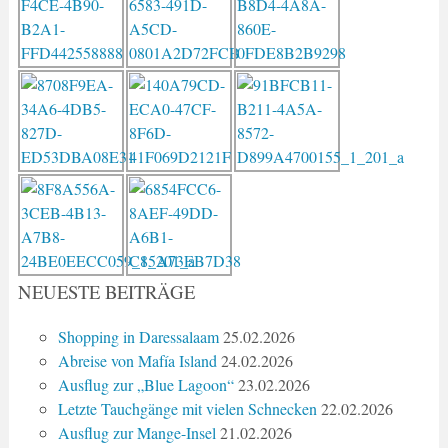
NEUESTE BEITRÄGE
Shopping in Daressalaam
25.02.2026
Abreise von Mafía Island
24.02.2026
Ausflug zur „Blue Lagoon“
23.02.2026
Letzte Tauchgänge mit vielen Schnecken
22.02.2026
Ausflug zur Mange-Insel
21.02.2026