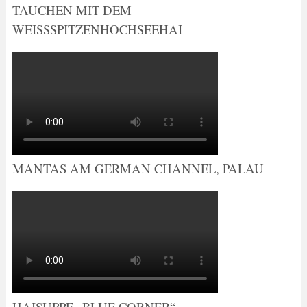
TAUCHEN MIT DEM
WEISSSPITZENHOCHSEEHAI
MANTAS AM GERMAN CHANNEL, PALAU
HAISUPPE „BLUE CORNER“