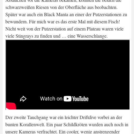
schwarzweißen Riesen von der Oberfläche aus beobachten.
Später war auch ein Black Manta an einer der Putzerstationen zu
bewundern. Für mich war es das erste Mal mit diesem Fisch!
Nicht weit von der Putzerstation auf einem Plateau waren viele
viele Stingrays zu finden und … eine Wasserschlange.
Der zweite Tauchgang war ein leichter Driftdive vorbei an der
bunten Korallenwelt. Ein paar Schildkröten wurden auch noch in
unsere Kameras verfrachtet. Ein cooler, wenig anstrengender