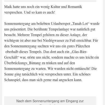
Maik hatte uns noch ein wenig Kultur und Romantik
versprochen. Und so kam es auch!
Sonnenuntergang am beliebten Urlauberspot „Tanah Lot“ wurde
uns präsentiert. Die berühmte Tempelanlage war natürlich gut
besucht. Mehrere Tempel gehören zu dieser Anlage, der
wichtigste ist aber nur bei Niedrigwasser zu Fuß erreichbar. Für
den Sonnenuntergang suchten wir uns ein gutes Plätzchen
oberhalb dieses Tempels. Das dort auch ein „Glas-Bier-
Geschäft“ war, störte uns nicht, sondern machte es uns leicht ein
Überbrückungs_Bintang zu trinken und auf den
Sonnenuntergang zu warten. Wir wurden nicht enttäuscht! Die
Sonne ging tatsächlich wie versprochen unter. Ein schönes
Schauspiel, dass man sich gerne mal angucken kann.
Nach dem Sonnenuntergang am Eingang zur