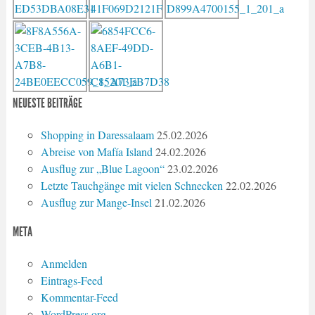
NEUESTE BEITRÄGE
Shopping in Daressalaam
25.02.2026
Abreise von Mafía Island
24.02.2026
Ausflug zur „Blue Lagoon“
23.02.2026
Letzte Tauchgänge mit vielen Schnecken
22.02.2026
Ausflug zur Mange-Insel
21.02.2026
META
Anmelden
Eintrags-Feed
Kommentar-Feed
WordPress.org