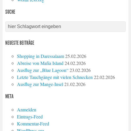
SUCHE
NEUESTE BEITRÄGE
Shopping in Daressalaam
25.02.2026
Abreise von Mafía Island
24.02.2026
Ausflug zur „Blue Lagoon“
23.02.2026
Letzte Tauchgänge mit vielen Schnecken
22.02.2026
Ausflug zur Mange-Insel
21.02.2026
META
Anmelden
Eintrags-Feed
Kommentar-Feed
WordPress.org