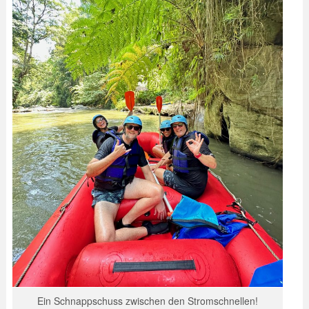
Ein Schnappschuss zwischen den Stromschnellen!