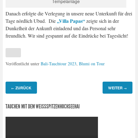
Tempelanlage
Danach erfolgte die Verlegung in unsere neue Unterkunft für drei
„Villa Papas“
Tage nördlich Ubud. Die
zeigte sich in der
Dunkelheit der Ankunft einladend und das Personal sehr
freundlich. Wir sind gespannt auf die Eindrücke bei Tageslicht!
Veröffentlicht unter
Bali-Tauchtour 2023
,
Blumi on Tour
ZURÜCK
WEITER
←
→
TAUCHEN MIT DEM WEISSSPITZENHOCHSEEHAI