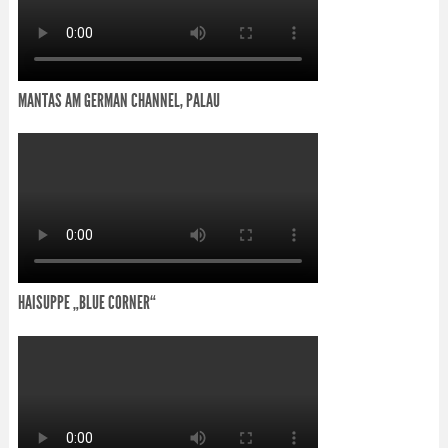
MANTAS AM GERMAN CHANNEL, PALAU
HAISUPPE „BLUE CORNER“