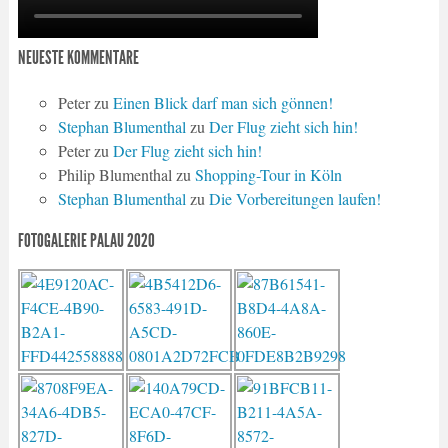
NEUESTE KOMMENTARE
Peter
zu
Einen Blick darf man sich gönnen!
Stephan Blumenthal
zu
Der Flug zieht sich hin!
Peter
zu
Der Flug zieht sich hin!
Philip Blumenthal
zu
Shopping-Tour in Köln
Stephan Blumenthal
zu
Die Vorbereitungen laufen!
FOTOGALERIE PALAU 2020