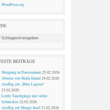
WordPress.org
CHE
ESTE BEITRÄGE
Shopping in Daressalaam
25.02.2026
Abreise von Mafía Island
24.02.2026
Ausflug zur „Blue Lagoon“
23.02.2026
Letzte Tauchgänge mit vielen
Schnecken
22.02.2026
Ausflug zur Mange-Insel
21.02.2026