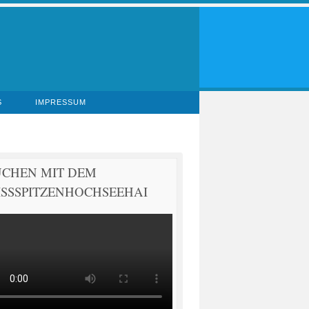
S
IMPRESSUM
UCHEN MIT DEM
SSSPITZENHOCHSEEHAI