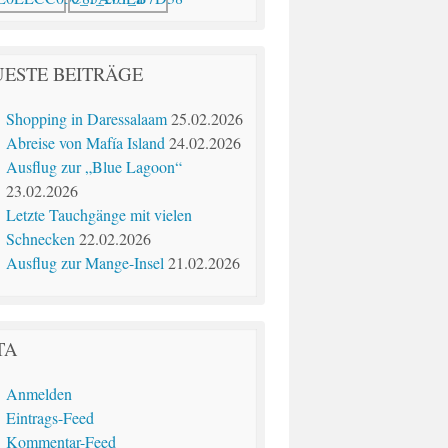
ESTE BEITRÄGE
Shopping in Daressalaam
25.02.2026
Abreise von Mafía Island
24.02.2026
Ausflug zur „Blue Lagoon“
23.02.2026
Letzte Tauchgänge mit vielen
Schnecken
22.02.2026
Ausflug zur Mange-Insel
21.02.2026
TA
Anmelden
Eintrags-Feed
Kommentar-Feed