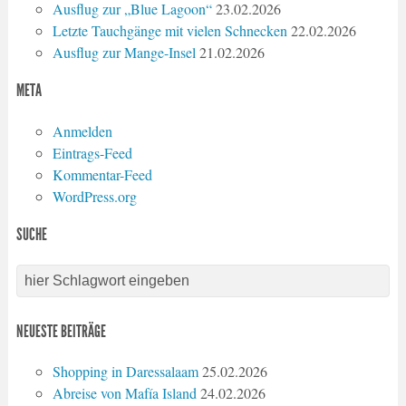
Ausflug zur „Blue Lagoon“
23.02.2026
Letzte Tauchgänge mit vielen Schnecken
22.02.2026
Ausflug zur Mange-Insel
21.02.2026
META
Anmelden
Eintrags-Feed
Kommentar-Feed
WordPress.org
SUCHE
NEUESTE BEITRÄGE
Shopping in Daressalaam
25.02.2026
Abreise von Mafía Island
24.02.2026