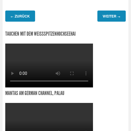
ZURÜCK
WEITER
←
→
TAUCHEN MIT DEM WEISSSPITZENHOCHSEEHAI
MANTAS AM GERMAN CHANNEL, PALAU