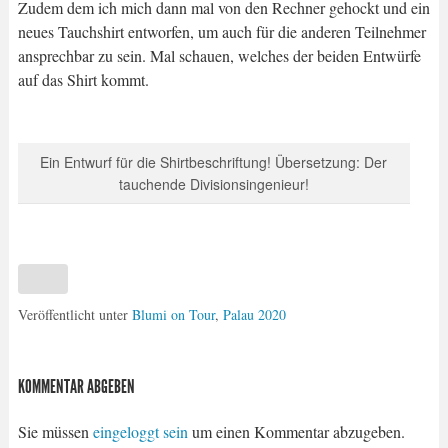
Zudem dem ich mich dann mal von den Rechner gehockt und ein
neues Tauchshirt entworfen, um auch für die anderen Teilnehmer
ansprechbar zu sein. Mal schauen, welches der beiden Entwürfe
auf das Shirt kommt.
Ein Entwurf für die Shirtbeschriftung! Übersetzung: Der
tauchende Divisionsingenieur!
Veröffentlicht unter
Blumi on Tour
,
Palau 2020
KOMMENTAR ABGEBEN
Sie müssen
eingeloggt sein
um einen Kommentar abzugeben.