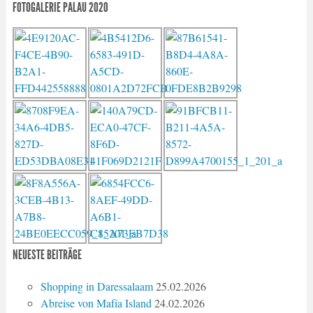
FOTOGALERIE PALAU 2020
NEUESTE BEITRÄGE
Shopping in Daressalaam
25.02.2026
Abreise von Mafía Island
24.02.2026