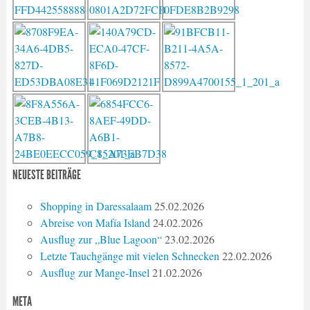
NEUESTE BEITRÄGE
Shopping in Daressalaam
25.02.2026
Abreise von Mafía Island
24.02.2026
Ausflug zur „Blue Lagoon“
23.02.2026
Letzte Tauchgänge mit vielen Schnecken
22.02.2026
Ausflug zur Mange-Insel
21.02.2026
META