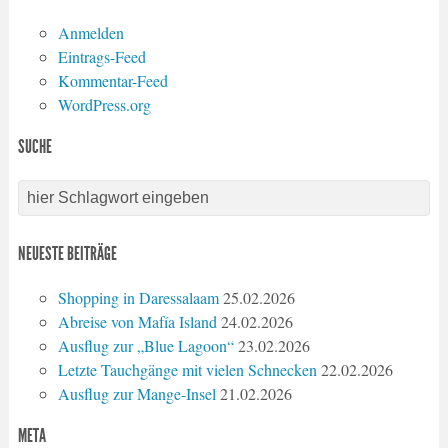
Anmelden
Eintrags-Feed
Kommentar-Feed
WordPress.org
SUCHE
NEUESTE BEITRÄGE
Shopping in Daressalaam
25.02.2026
Abreise von Mafía Island
24.02.2026
Ausflug zur „Blue Lagoon“
23.02.2026
Letzte Tauchgänge mit vielen Schnecken
22.02.2026
Ausflug zur Mange-Insel
21.02.2026
META