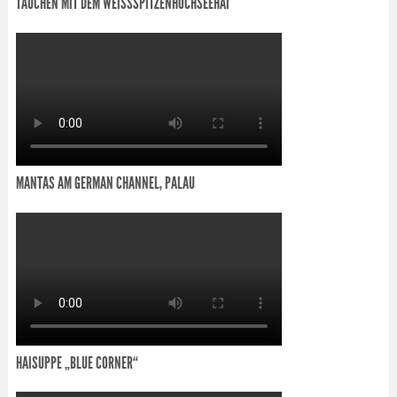
TAUCHEN MIT DEM WEISSSPITZENHOCHSEEHAI
MANTAS AM GERMAN CHANNEL, PALAU
HAISUPPE „BLUE CORNER“