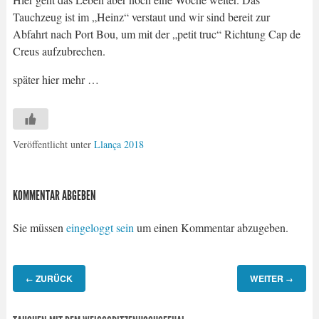
Tauchzeug ist im „Heinz“ verstaut und wir sind bereit zur
Abfahrt nach Port Bou, um mit der „petit truc“ Richtung Cap de
Creus aufzubrechen.
später hier mehr …
Veröffentlicht unter
Llança 2018
KOMMENTAR ABGEBEN
Sie müssen
eingeloggt sein
um einen Kommentar abzugeben.
ZURÜCK
WEITER
←
→