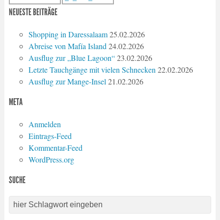
NEUESTE BEITRÄGE
Shopping in Daressalaam
25.02.2026
Abreise von Mafía Island
24.02.2026
Ausflug zur „Blue Lagoon“
23.02.2026
Letzte Tauchgänge mit vielen Schnecken
22.02.2026
Ausflug zur Mange-Insel
21.02.2026
META
Anmelden
Eintrags-Feed
Kommentar-Feed
WordPress.org
SUCHE