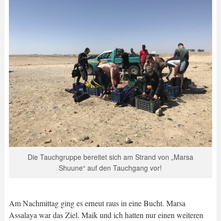
Die Tauchgruppe bereitet sich am Strand von „Marsa
Shuune“ auf den Tauchgang vor!
Am Nachmittag ging es erneut raus in eine Bucht. Marsa
Assalaya war das Ziel. Maik und ich hatten nur einen weiteren