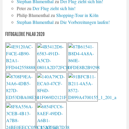
Stephan Blumenthal
zu
Der Flug zieht sich hin!
Peter
zu
Der Flug zieht sich hin!
Philip Blumenthal
zu
Shopping-Tour in Köln
Stephan Blumenthal
zu
Die Vorbereitungen laufen!
FOTOGALERIE PALAU 2020