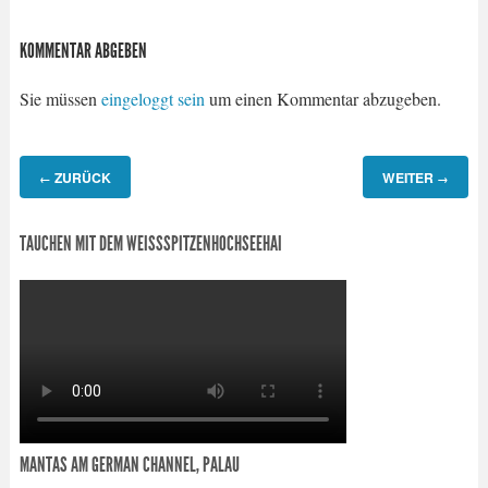
KOMMENTAR ABGEBEN
Sie müssen
eingeloggt sein
um einen Kommentar abzugeben.
ZURÜCK
WEITER
←
→
TAUCHEN MIT DEM WEISSSPITZENHOCHSEEHAI
MANTAS AM GERMAN CHANNEL, PALAU