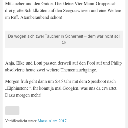
Mittaucher und den Guide. Die kleine Vier-Mann-Gruppe sah
drei große Schildkröten auf den Seegraswiesen und eine Weitere
im Riff. Atemberaubend schön!
Da wogen sich zwei Taucher in Sicherheit – dem war nicht so!
😉
Anja, Elke und Lotti passten derweil auf den Pool auf und Philip
absolvierte heute zwei weitere Thementauchgänge.
Morgen früh geht dann um 5:45 Uhr mit dem Spresboot nach
„Elphinstone“. Ihr könnt ja mal Googlen, was uns da erwartet.
Dazu morgen mehr!
Veröffentlicht unter
Marsa Alam 2017